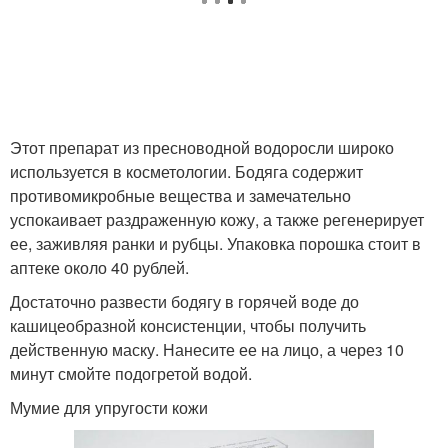
Этот препарат из пресноводной водоросли широко
используется в косметологии. Бодяга содержит
противомикробные вещества и замечательно
успокаивает раздраженную кожу, а также регенерирует
ее, заживляя ранки и рубцы. Упаковка порошка стоит в
аптеке около 40 рублей.
Достаточно развести бодягу в горячей воде до
кашицеобразной консистенции, чтобы получить
действенную маску. Нанесите ее на лицо, а через 10
минут смойте подогретой водой.
Мумие для упругости кожи