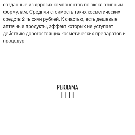
созданные из дорогих компонентов по эксклюзивным
формулам. Средняя стоимость таких косметических
средств 2 тысячи рублей. К счастью, есть дешевые
аптечные продукты, эффект которых не уступает
действию дорогостоящих косметических препаратов и
процедур.