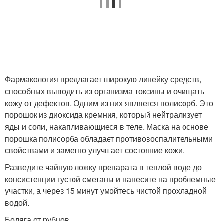
Фармакология предлагает широкую линейку средств,
способных выводить из организма токсины и очищать
кожу от дефектов. Одним из них является полисорб. Это
порошок из диоксида кремния, который нейтрализует
яды и соли, накапливающиеся в теле. Маска на основе
порошка полисорба обладает противовоспалительными
свойствами и заметно улучшает состояние кожи.
Разведите чайную ложку препарата в теплой воде до
консистенции густой сметаны и нанесите на проблемные
участки, а через 15 минут умойтесь чистой прохладной
водой.
Бодяга от рубцов