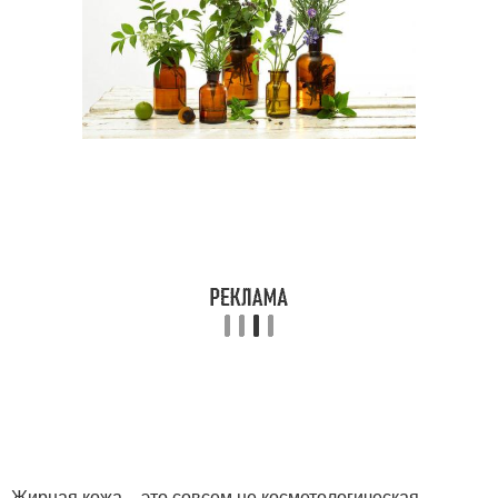
Жирная кожа – это совсем не косметологическая