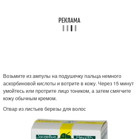
Возьмите из ампулы на подушечку пальца немного
аскорбиновой кислоты и вотрите в кожу. Через 15 минут
умойтесь или протрите лицо тоником, а затем смягчите
кожу обычным кремом.
Отвар из листьев березы для волос