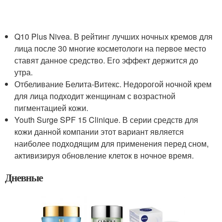
Q10 Plus Nivea. В рейтинг лучших ночных кремов для
лица после 30 многие косметологи на первое место
ставят данное средство. Его эффект держится до
утра.
Отбеливание Белита-Витекс. Недорогой ночной крем
для лица подходит женщинам с возрастной
пигментацией кожи.
Youth Surge SPF 15 Clinique. В серии средств для
кожи данной компании этот вариант является
наиболее подходящим для применения перед сном,
активизируя обновление клеток в ночное время.
Дневные