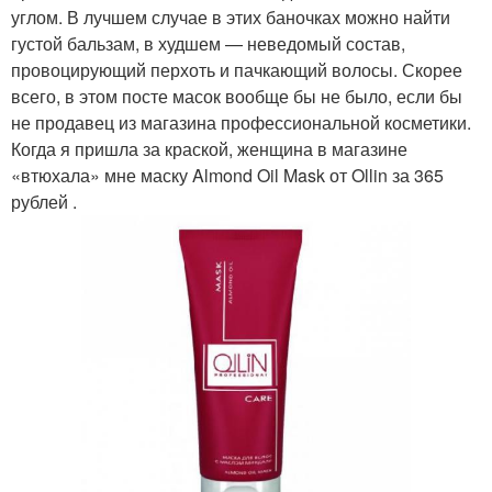
углом. В лучшем случае в этих баночках можно найти
густой бальзам, в худшем — неведомый состав,
провоцирующий перхоть и пачкающий волосы. Скорее
всего, в этом посте масок вообще бы не было, если бы
не продавец из магазина профессиональной косметики.
Когда я пришла за краской, женщина в магазине
«втюхала» мне маску Almond Oil Mask от Ollin за 365
рублей .