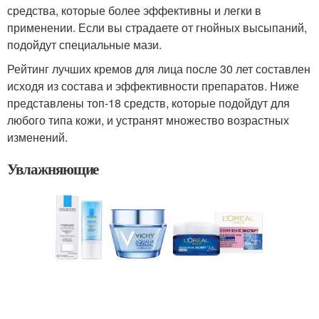
средства, которые более эффективны и легки в
применении. Если вы страдаете от гнойных высыпаний,
подойдут специальные мази.
Рейтинг лучших кремов для лица после 30 лет составлен
исходя из состава и эффективности препаратов. Ниже
представлены топ-18 средств, которые подойдут для
любого типа кожи, и устранят множество возрастных
изменений.
Увлажняющие