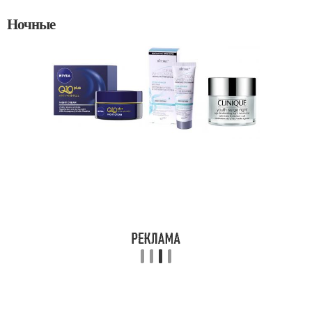
Ночные