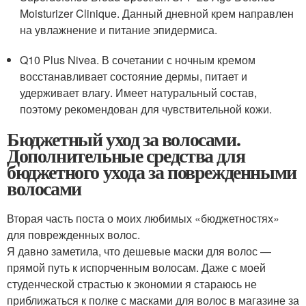
Moisturizer Clinique. Данный дневной крем направлен
на увлажнение и питание эпидермиса.
Q10 Plus Nivea. В сочетании с ночным кремом
восстанавливает состояние дермы, питает и
удерживает влагу. Имеет натуральный состав,
поэтому рекомендован для чувствительной кожи.
Бюджетный уход за волосами.
Дополнительные средства для
бюджетного ухода за поврежденными
волосами
Вторая часть поста о моих любимых «бюджетностях»
для поврежденных волос.
Я давно заметила, что дешевые маски для волос —
прямой путь к испорченным волосам. Даже с моей
студенческой страстью к экономии я стараюсь не
приближаться к полке с масками для волос в магазине за