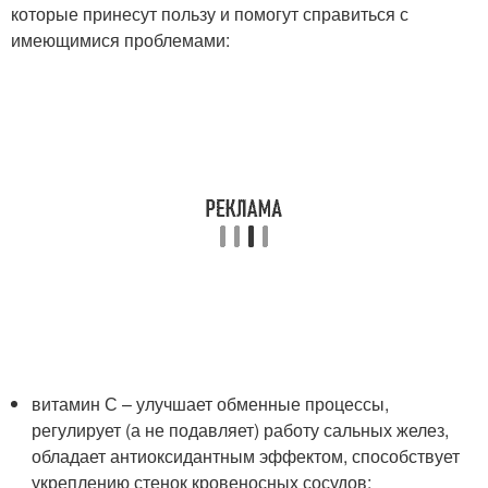
которые принесут пользу и помогут справиться с
имеющимися проблемами:
витамин С – улучшает обменные процессы,
регулирует (а не подавляет) работу сальных желез,
обладает антиоксидантным эффектом, способствует
укреплению стенок кровеносных сосудов;