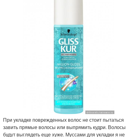
При укладке поврежденных волос не стоит пытаться
завить прямые волосы или выпрямить кудри. Волосы
будут выглядеть еще хуже. Муссами для укладки я не