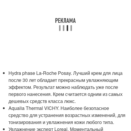
Hydra phase La-Roche Posay. Лучший крем для лица
после 30 лет обладает прекрасным увлажняющим
эффектом. Результат можно наблюдать уже после
первого нанесения. Крем считается одним из самых
дешевых средств класса люкс.
Aqualia Thermal VICHY. Наиболее безопасное
средство для устранения возрастных изменений, для
тонизирования и увлажнения кожи любого типа.
Увлажнение эксперт Loreal. Моментальный