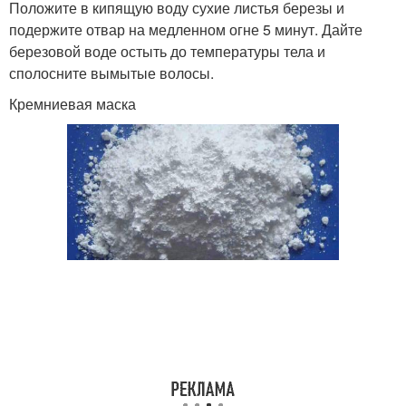
Положите в кипящую воду сухие листья березы и
подержите отвар на медленном огне 5 минут. Дайте
березовой воде остыть до температуры тела и
сполосните вымытые волосы.
Кремниевая маска