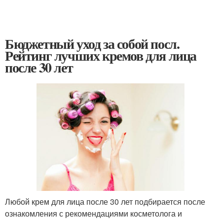
Бюджетный уход за собой посл.
Рейтинг лучших кремов для лица
после 30 лет
Любой крем для лица после 30 лет подбирается после
ознакомления с рекомендациями косметолога и