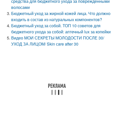
средства для бюджетного ухода за поврежденными
волосами
Бюджетный уход за жирной кожей лица. Что должно
входить в состав из натуральных компонентов?
Бюджетный уход за собой. ТОП 10 советов для
бюджетного ухода за собой: аптечный lux за копейки
Видео МОИ СЕКРЕТЫ МОЛОДОСТИ ПОСЛЕ 30/
УХОД ЗА ЛИЦОМ/ Skin сare after 30