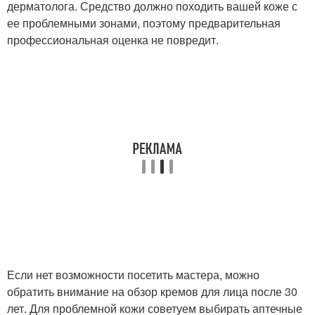
дерматолога. Средство должно походить вашей коже с
ее проблемными зонами, поэтому предварительная
профессиональная оценка не повредит.
Если нет возможности посетить мастера, можно
обратить внимание на обзор кремов для лица после 30
лет. Для проблемной кожи советуем выбирать аптечные