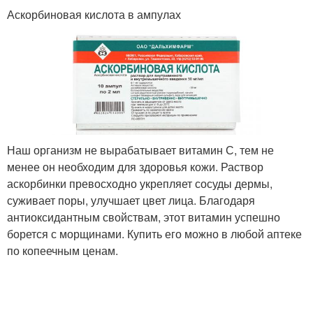
Аскорбиновая кислота в ампулах
Наш организм не вырабатывает витамин С, тем не
менее он необходим для здоровья кожи. Раствор
аскорбинки превосходно укрепляет сосуды дермы,
суживает поры, улучшает цвет лица. Благодаря
антиоксидантным свойствам, этот витамин успешно
борется с морщинами. Купить его можно в любой аптеке
по копеечным ценам.