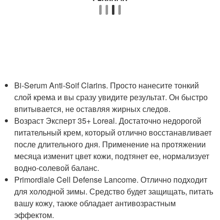
Bi-Serum Anti-Soif Clarins. Просто нанесите тонкий
слой крема и вы сразу увидите результат. Он быстро
впитывается, не оставляя жирных следов.
Возраст Эксперт 35+ Loreal. Достаточно недорогой
питательный крем, который отлично восстанавливает
после длительного дня. Применение на протяжении
месяца изменит цвет кожи, подтянет ее, нормализует
водно-солевой баланс.
Primordiale Cell Defense Lancome. Отлично подходит
для холодной зимы. Средство будет защищать, питать
вашу кожу, также обладает антивозрастным
эффектом.