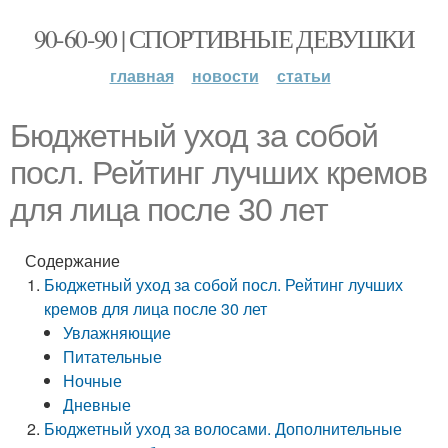
90-60-90 | СПОРТИВНЫЕ ДЕВУШКИ
главная
новости
статьи
Бюджетный уход за собой
посл. Рейтинг лучших кремов
для лица после 30 лет
Содержание
Бюджетный уход за собой посл. Рейтинг лучших
кремов для лица после 30 лет
Увлажняющие
Питательные
Ночные
Дневные
Бюджетный уход за волосами. Дополнительные