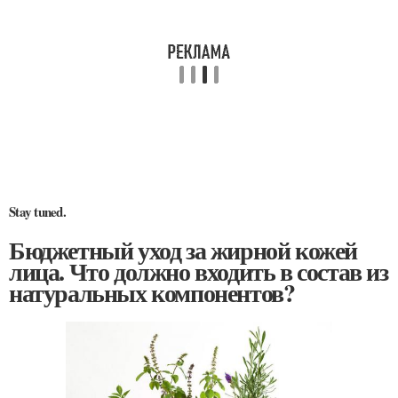
Stay tuned.
Бюджетный уход за жирной кожей
лица. Что должно входить в состав из
натуральных компонентов?