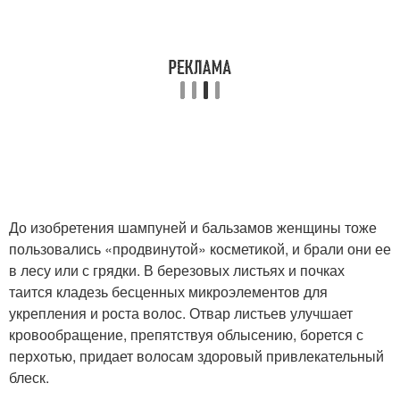
До изобретения шампуней и бальзамов женщины тоже
пользовались «продвинутой» косметикой, и брали они ее
в лесу или с грядки. В березовых листьях и почках
таится кладезь бесценных микроэлементов для
укрепления и роста волос. Отвар листьев улучшает
кровообращение, препятствуя облысению, борется с
перхотью, придает волосам здоровый привлекательный
блеск.