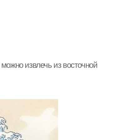
 можно извлечь из восточной