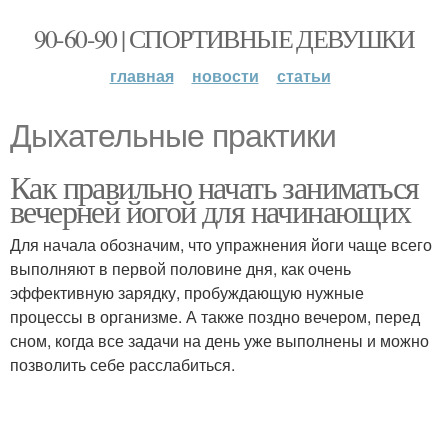
90-60-90 | СПОРТИВНЫЕ ДЕВУШКИ
главная
новости
статьи
Дыхательные практики
Как правильно начать заниматься
вечерней йогой для начинающих
Для начала обозначим, что упражнения йоги чаще всего
выполняют в первой половине дня, как очень
эффективную зарядку, пробуждающую нужные
процессы в организме. А также поздно вечером, перед
сном, когда все задачи на день уже выполнены и можно
позволить себе расслабиться.