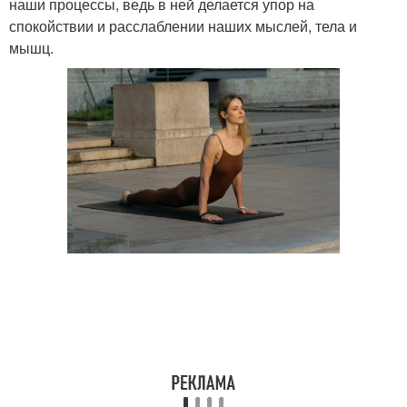
наши процессы, ведь в ней делается упор на
спокойствии и расслаблении наших мыслей, тела и
мышц.