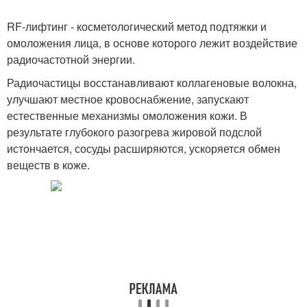
RF-лифтинг - косметологический метод подтяжки и
омоложения лица, в основе которого лежит воздействие
радиочастотной энергии.
Радиочастицы восстанавливают коллагеновые волокна,
улучшают местное кровоснабжение, запускают
естественные механизмы омоложения кожи. В
результате глубокого разогрева жировой подслой
истончается, сосуды расширяются, ускоряется обмен
веществ в коже.