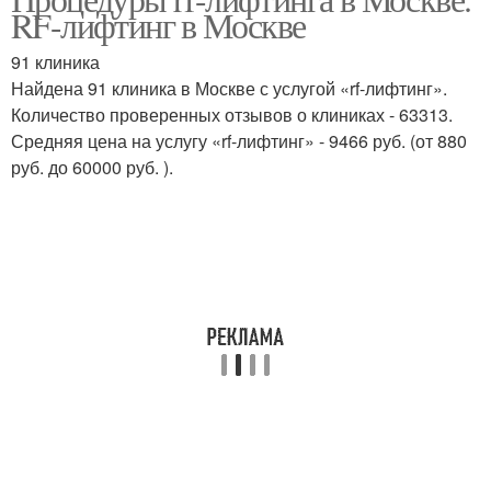
RF-лифтинг в Москве
91 клиника
Найдена 91 клиника в Москве с услугой «rf-лифтинг».
Количество проверенных отзывов о клиниках - 63313.
Средняя цена на услугу «rf-лифтинг» - 9466 руб. (от 880
руб. до 60000 руб. ).