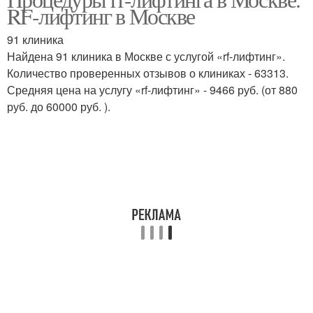
RF-лифтинг в Москве
91 клиника
Найдена 91 клиника в Москве с услугой «rf-лифтинг».
Количество проверенных отзывов о клиниках - 63313.
Средняя цена на услугу «rf-лифтинг» - 9466 руб. (от 880
руб. до 60000 руб. ).