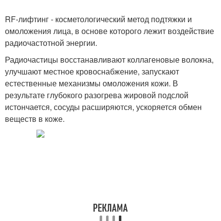
RF-лифтинг - косметологический метод подтяжки и
омоложения лица, в основе которого лежит воздействие
радиочастотной энергии.
Радиочастицы восстанавливают коллагеновые волокна,
улучшают местное кровоснабжение, запускают
естественные механизмы омоложения кожи. В
результате глубокого разогрева жировой подслой
истончается, сосуды расширяются, ускоряется обмен
веществ в коже.