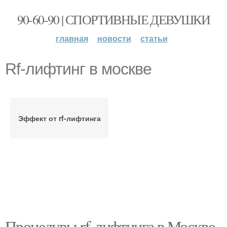
90-60-90 | СПОРТИВНЫЕ ДЕВУШКИ
главная
новости
статьи
Rf-лифтинг в москве
Эффект от rf-лифтинга
Процедуры rf-лифтинга в Москве.