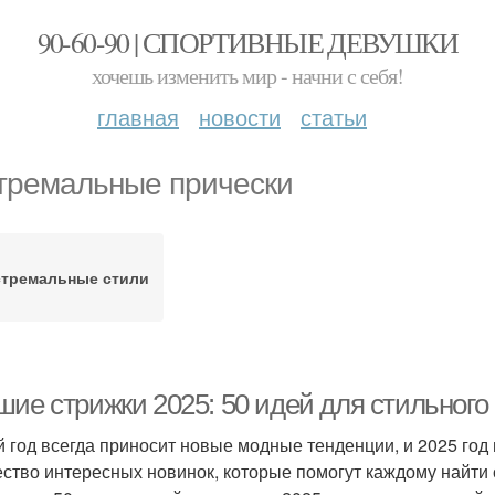
90-60-90 | СПОРТИВНЫЕ ДЕВУШКИ
хочешь изменить мир - начни с себя!
главная
новости
статьи
тремальные прически
стремальные стили
шие стрижки 2025: 50 идей для стильного
 год всегда приносит новые модные тенденции, и 2025 год
ство интересных новинок, которые помогут каждому найти с