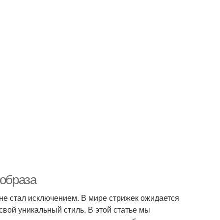
 образа
 не стал исключением. В мире стрижек ожидается
вой уникальный стиль. В этой статье мы