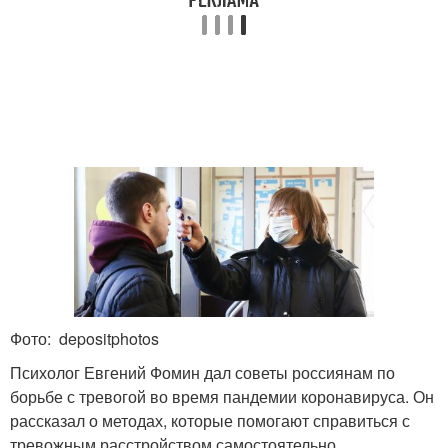
Фото: depositphotos
Психолог Евгений Фомин дал советы россиянам по
борьбе с тревогой во время пандемии коронавируса. Он
рассказал о методах, которые помогают справиться с
тревожным расстройством самостоятельно.