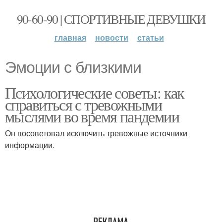
90-60-90 | СПОРТИВНЫЕ ДЕВУШКИ
главная
новости
статьи
Эмоции с близкими
Психологические советы: как
справиться с тревожными
мыслями во время пандемии
Он посоветовал исключить тревожные источники
информации.