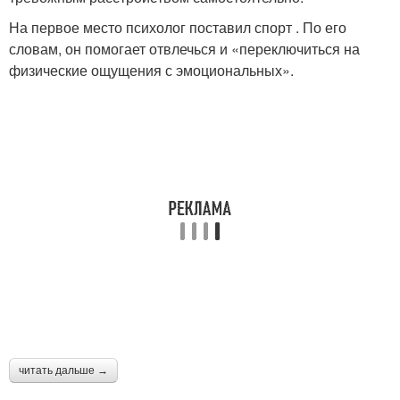
На первое место психолог поставил спорт . По его
словам, он помогает отвлечься и «переключиться на
физические ощущения с эмоциональных».
читать дальше →