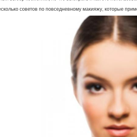
есколько советов по повседневному макияжу, которые пр