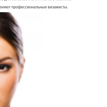
именяют профессиональные визажисты.