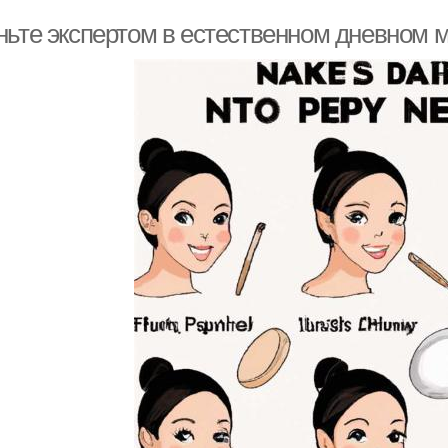
ньте экспертом в естественном дневном м