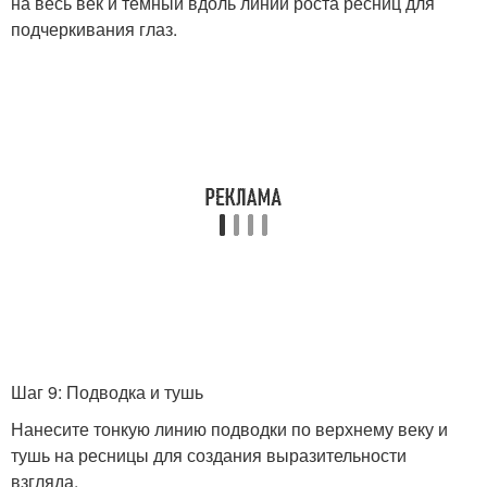
на весь век и темный вдоль линии роста ресниц для
подчеркивания глаз.
Шаг 9: Подводка и тушь
Нанесите тонкую линию подводки по верхнему веку и
тушь на ресницы для создания выразительности
взгляда.