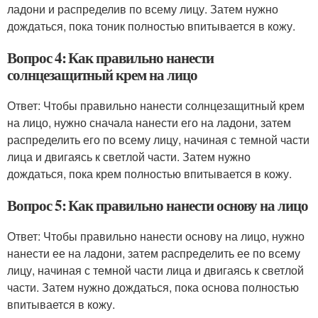
ладони и распределив по всему лицу. Затем нужно
дождаться, пока тоник полностью впитывается в кожу.
Вопрос 4: Как правильно нанести
солнцезащитный крем на лицо
Ответ: Чтобы правильно нанести солнцезащитный крем
на лицо, нужно сначала нанести его на ладони, затем
распределить его по всему лицу, начиная с темной части
лица и двигаясь к светлой части. Затем нужно
дождаться, пока крем полностью впитывается в кожу.
Вопрос 5: Как правильно нанести основу на лицо
Ответ: Чтобы правильно нанести основу на лицо, нужно
нанести ее на ладони, затем распределить ее по всему
лицу, начиная с темной части лица и двигаясь к светлой
части. Затем нужно дождаться, пока основа полностью
впитывается в кожу.