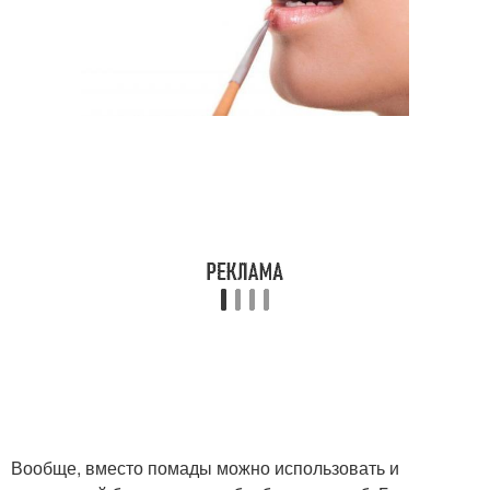
Вообще, вместо помады можно использовать и