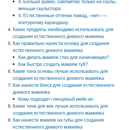
4. Больше румян, хайлайтер только на скулы,
меньше скульптора
5. Естественные оттенки помад, «нет» —
контурному карандашу
Какие продукты необходимо использовать для
создания естественного дневого макияжа
Как правильно нанести основу для создания
естественного дневого макияжа
Как делать макияж глаз для начинающих?
Как быстро создать макияж губ?
Какие тона основы лучше использовать для
создания естественного дневого макияжа
Как нанести блеск для создания естественного
дневого макияжа
Кому подходит глянцевый мейк-ап
Какие тени для век лучше использовать для
создания естественного дневого макияжа
Как нанести макияж на губы для создания
естественного дневого макияжа