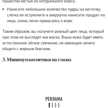
пушистой кистью из натурального ворса .
Нанесите небольшое количество пудры на кисточку,
слегка ее встряхните и аккуратно нанесите продукт на
лицо, очень легко прикасаясь к коже.
Таким образом, вы получите ровный цвет лица, который
при этом не выглядит как маска. Ваша кожа будет иметь
естественное лёгкое свечение, не имеющее ничего
общего с жирным блеском.
3. Минимум косметики на глазах