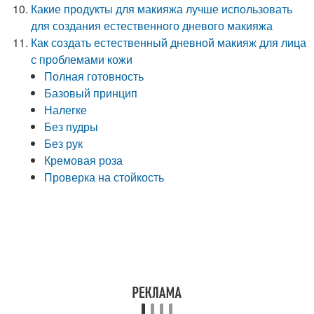
Какие продукты для макияжа лучше использовать
для создания естественного дневого макияжа
Как создать естественный дневной макияж для лица
с проблемами кожи
Полная готовность
Базовый принцип
Налегке
Без пудры
Без рук
Кремовая роза
Проверка на стойкость