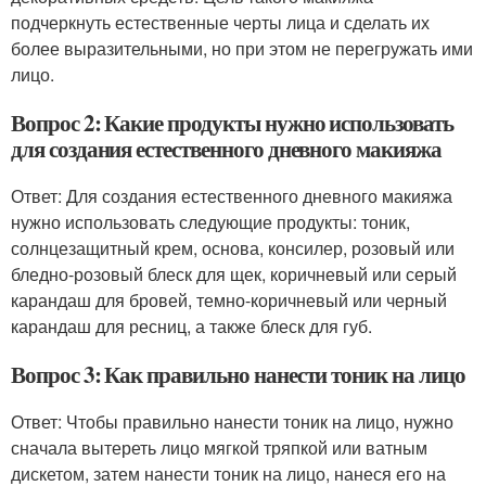
подчеркнуть естественные черты лица и сделать их
более выразительными, но при этом не перегружать ими
лицо.
Вопрос 2: Какие продукты нужно использовать
для создания естественного дневного макияжа
Ответ: Для создания естественного дневного макияжа
нужно использовать следующие продукты: тоник,
солнцезащитный крем, основа, консилер, розовый или
бледно-розовый блеск для щек, коричневый или серый
карандаш для бровей, темно-коричневый или черный
карандаш для ресниц, а также блеск для губ.
Вопрос 3: Как правильно нанести тоник на лицо
Ответ: Чтобы правильно нанести тоник на лицо, нужно
сначала вытереть лицо мягкой тряпкой или ватным
дискетом, затем нанести тоник на лицо, нанеся его на