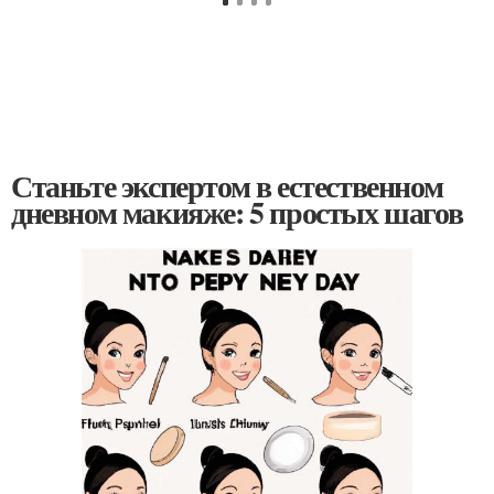
Станьте экспертом в естественном
дневном макияже: 5 простых шагов