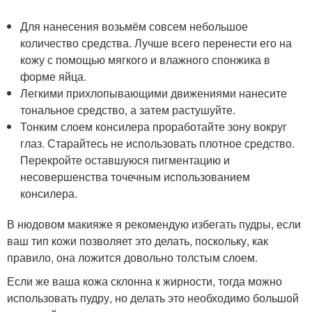
Для нанесения возьмём совсем небольшое
количество средства. Лучше всего перенести его на
кожу с помощью мягкого и влажного спонжика в
форме яйца.
Легкими прихлопывающими движениями нанесите
тональное средство, а затем растушуйте.
Тонким слоем консилера проработайте зону вокруг
глаз. Старайтесь не использовать плотное средство.
Перекройте оставшуюся пигментацию и
несовершенства точечным использованием
консилера.
В нюдовом макияже я рекомендую избегать пудры, если
ваш тип кожи позволяет это делать, поскольку, как
правило, она ложится довольно толстым слоем.
Если же ваша кожа склонна к жирности, тогда можно
использовать пудру, но делать это необходимо большой