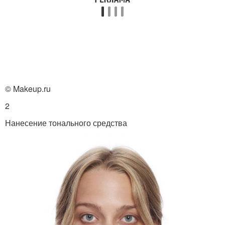
© Makeup.ru
2
Нанесение тонального средства