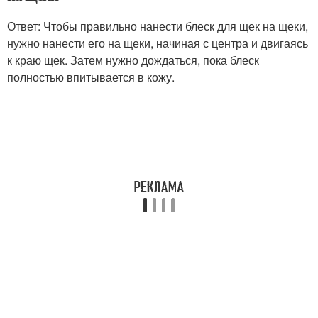
Ответ: Чтобы правильно нанести блеск для щек на щеки,
нужно нанести его на щеки, начиная с центра и двигаясь
к краю щек. Затем нужно дождаться, пока блеск
полностью впитывается в кожу.