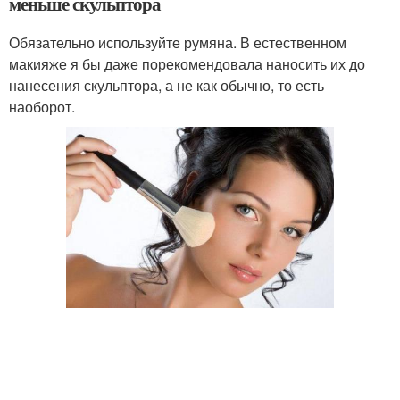
меньше скульптора
Обязательно используйте румяна. В естественном
макияже я бы даже порекомендовала наносить их до
нанесения скульптора, а не как обычно, то есть
наоборот.