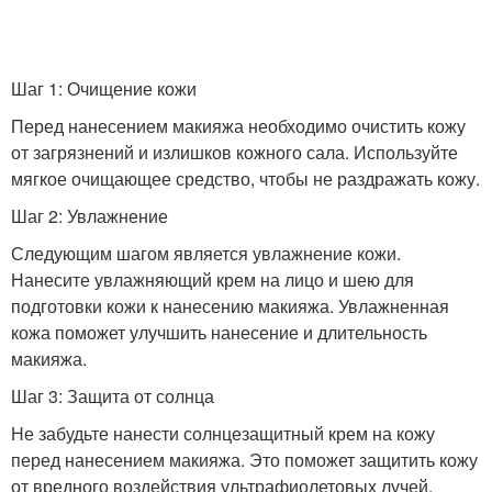
Шаг 1: Очищение кожи
Перед нанесением макияжа необходимо очистить кожу
от загрязнений и излишков кожного сала. Используйте
мягкое очищающее средство, чтобы не раздражать кожу.
Шаг 2: Увлажнение
Следующим шагом является увлажнение кожи.
Нанесите увлажняющий крем на лицо и шею для
подготовки кожи к нанесению макияжа. Увлажненная
кожа поможет улучшить нанесение и длительность
макияжа.
Шаг 3: Защита от солнца
Не забудьте нанести солнцезащитный крем на кожу
перед нанесением макияжа. Это поможет защитить кожу
от вредного воздействия ультрафиолетовых лучей.