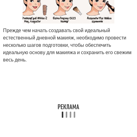
Прежде чем начать создавать свой идеальный
естественный дневной макияж, необходимо провести
несколько шагов подготовки, чтобы обеспечить
идеальную основу для макияжа и сохранить его свежим
весь день.