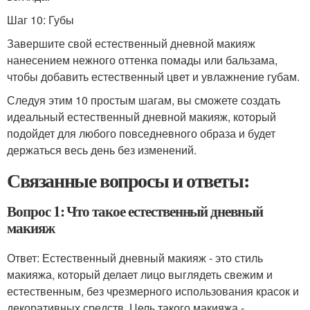
Шаг 10: Губы
Завершите свой естественный дневной макияж
нанесением нежного оттенка помады или бальзама,
чтобы добавить естественный цвет и увлажнение губам.
Следуя этим 10 простым шагам, вы сможете создать
идеальный естественный дневной макияж, который
подойдет для любого повседневного образа и будет
держаться весь день без изменений.
Связанные вопросы и ответы:
Вопрос 1: Что такое естественный дневный
макияж
Ответ: Естественный дневный макияж - это стиль
макияжа, который делает лицо выглядеть свежим и
естественным, без чрезмерного использования красок и
декоративных средств. Цель такого макияжа -