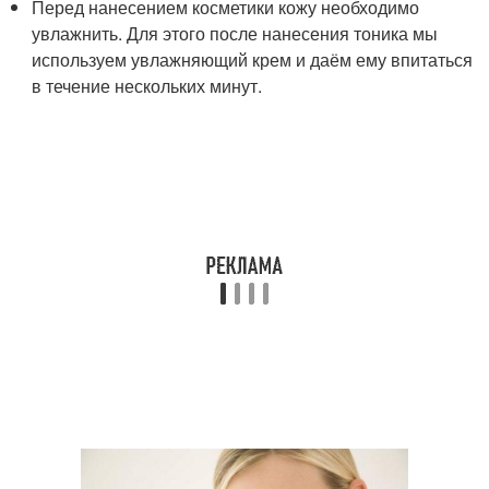
Перед нанесением косметики кожу необходимо
увлажнить. Для этого после нанесения тоника мы
используем увлажняющий крем и даём ему впитаться
в течение нескольких минут.