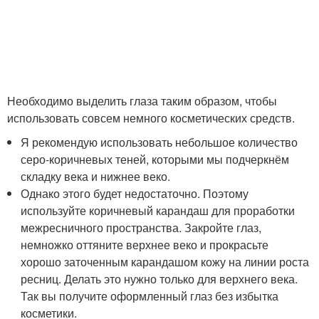
Необходимо выделить глаза таким образом, чтобы
использовать совсем немного косметических средств.
Я рекомендую использовать небольшое количество
серо-коричневых теней, которыми мы подчеркнём
складку века и нижнее веко.
Однако этого будет недостаточно. Поэтому
используйте коричневый карандаш для проработки
межресничного пространства. Закройте глаз,
немножко оттяните верхнее веко и прокрасьте
хорошо заточенным карандашом кожу на линии роста
ресниц. Делать это нужно только для верхнего века.
Так вы получите оформленный глаз без избытка
косметики.