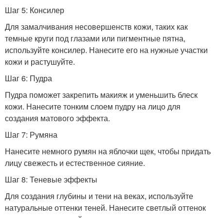
Шаг 5: Консилер
Для замалчивания несовершенств кожи, таких как
темные круги под глазами или пигментные пятна,
используйте консилер. Нанесите его на нужные участки
кожи и растушуйте.
Шаг 6: Пудра
Пудра поможет закрепить макияж и уменьшить блеск
кожи. Нанесите тонким слоем пудру на лицо для
создания матового эффекта.
Шаг 7: Румяна
Нанесите немного румян на яблочки щек, чтобы придать
лицу свежесть и естественное сияние.
Шаг 8: Теневые эффекты
Для создания глубины и тени на веках, используйте
натуральные оттенки теней. Нанесите светлый оттенок