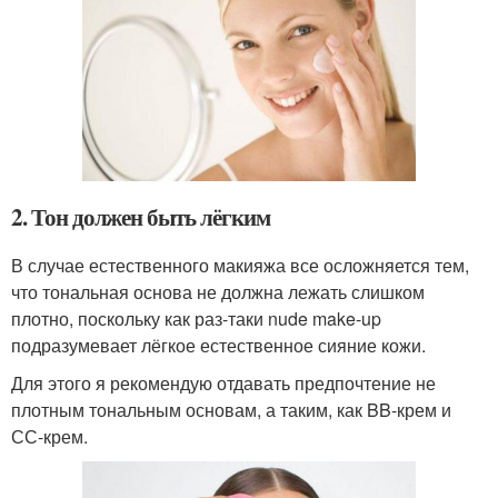
2. Тон должен быть лёгким
В случае естественного макияжа все осложняется тем,
что тональная основа не должна лежать слишком
плотно, поскольку как раз-таки nude make-up
подразумевает лёгкое естественное сияние кожи.
Для этого я рекомендую отдавать предпочтение не
плотным тональным основам, а таким, как BB-крем и
СС-крем.