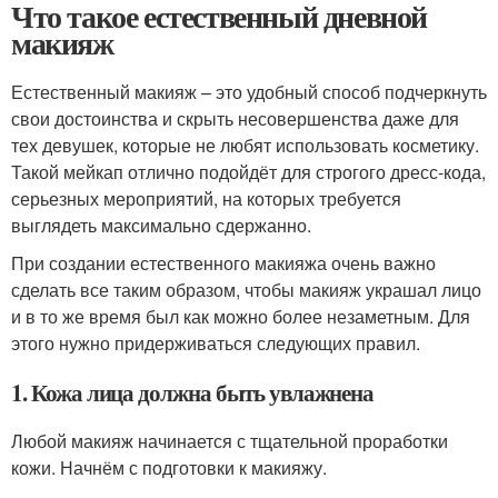
Что такое естественный дневной
макияж
Естественный макияж – это удобный способ подчеркнуть
свои достоинства и скрыть несовершенства даже для
тех девушек, которые не любят использовать косметику.
Такой мейкап отлично подойдёт для строгого дресс-кода,
серьезных мероприятий, на которых требуется
выглядеть максимально сдержанно.
При создании естественного макияжа очень важно
сделать все таким образом, чтобы макияж украшал лицо
и в то же время был как можно более незаметным. Для
этого нужно придерживаться следующих правил.
1. Кожа лица должна быть увлажнена
Любой макияж начинается с тщательной проработки
кожи. Начнём с подготовки к макияжу.