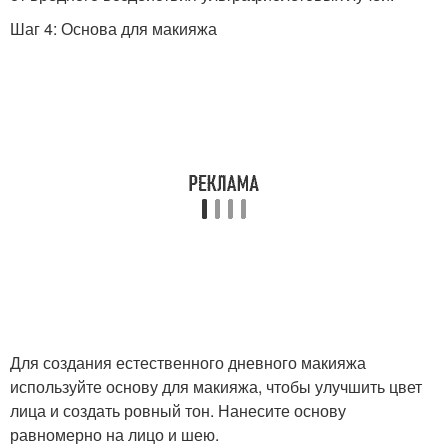
Шаг 4: Основа для макияжа
Для создания естественного дневного макияжа
используйте основу для макияжа, чтобы улучшить цвет
лица и создать ровный тон. Нанесите основу
равномерно на лицо и шею.