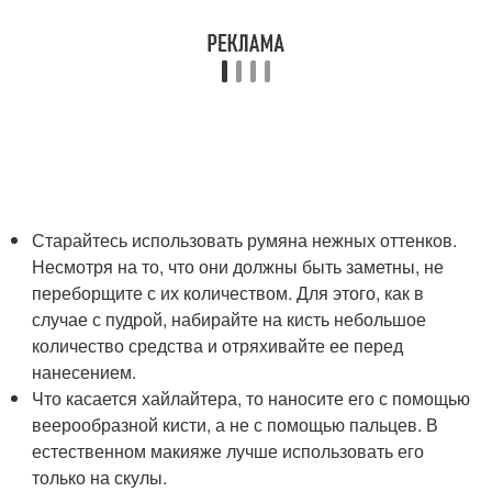
Старайтесь использовать румяна нежных оттенков.
Несмотря на то, что они должны быть заметны, не
переборщите с их количеством. Для этого, как в
случае с пудрой, набирайте на кисть небольшое
количество средства и отряхивайте ее перед
нанесением.
Что касается хайлайтера, то наносите его с помощью
веерообразной кисти, а не с помощью пальцев. В
естественном макияже лучше использовать его
только на скулы.