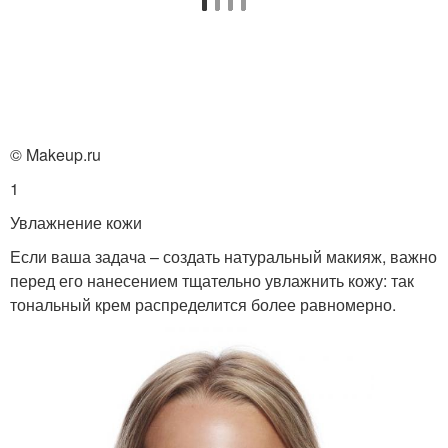
© Makeup.ru
1
Увлажнение кожи
Если ваша задача – создать натуральный макияж, важно
перед его нанесением тщательно увлажнить кожу: так
тональный крем распределится более равномерно.