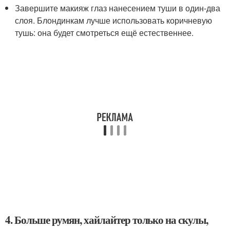
Завершите макияж глаз нанесением туши в один-два
слоя. Блондинкам лучше использовать коричневую
тушь: она будет смотреться ещё естественнее.
4. Больше румян, хайлайтер только на скулы,