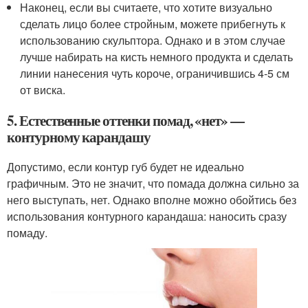
Наконец, если вы считаете, что хотите визуально
сделать лицо более стройным, можете прибегнуть к
использованию скульптора. Однако и в этом случае
лучше набирать на кисть немного продукта и сделать
линии нанесения чуть короче, ограничившись 4-5 см
от виска.
5. Естественные оттенки помад, «нет» —
контурному карандашу
Допустимо, если контур губ будет не идеально
графичным. Это не значит, что помада должна сильно за
него выступать, нет. Однако вполне можно обойтись без
использования контурного карандаша: наносить сразу
помаду.