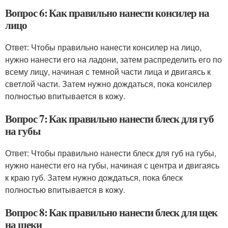
Вопрос 6: Как правильно нанести консилер на
лицо
Ответ: Чтобы правильно нанести консилер на лицо,
нужно нанести его на ладони, затем распределить его по
всему лицу, начиная с темной части лица и двигаясь к
светлой части. Затем нужно дождаться, пока консилер
полностью впитывается в кожу.
Вопрос 7: Как правильно нанести блеск для губ
на губы
Ответ: Чтобы правильно нанести блеск для губ на губы,
нужно нанести его на губы, начиная с центра и двигаясь
к краю губ. Затем нужно дождаться, пока блеск
полностью впитывается в кожу.
Вопрос 8: Как правильно нанести блеск для щек
на щеки