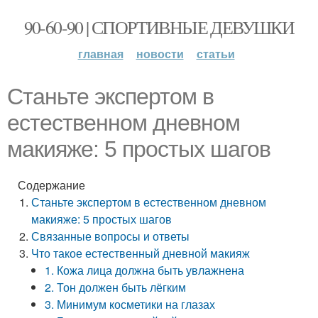
90-60-90 | СПОРТИВНЫЕ ДЕВУШКИ
главная
новости
статьи
Станьте экспертом в
естественном дневном
макияже: 5 простых шагов
Содержание
Станьте экспертом в естественном дневном
макияже: 5 простых шагов
Связанные вопросы и ответы
Что такое естественный дневной макияж
1. Кожа лица должна быть увлажнена
2. Тон должен быть лёгким
3. Минимум косметики на глазах