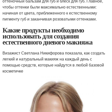
оттеночный бальзам для губ и блеск для губ. Главное,
чтобы оттенки были максимально естественными:
начиная от цвета, приближенного к естественному
пигменту губ и заканчивая розоватыми оттенками.
Какие продукты необходимо
использовать для создания
естественного дневого макияжа
Визажист Светлана Никифорова показала, как создать
легкий и натуральный макияж на каждый день с
помощью средств, которые найдутся в любой базовой
косметичке