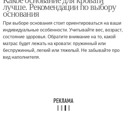
лучше. Рекомендации по выбору
основания
При выборе основания стоит ориентироваться на ваши
индивидуальные особенности. Учитывайте вес, возраст,
состояние здоровья. Обратите внимание на то, какой
матрас будет лежать на кровати: пружинный или
беспружинный, легкий или тяжелый. Не забывайте про
вид наполнителя.