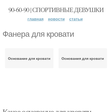
90-60-90 | СПОРТИВНЫЕ ДЕВУШКИ
главная
новости
статьи
Фанера для кровати
Основание для кровати
Основания для кровати
Какое основание для кровати