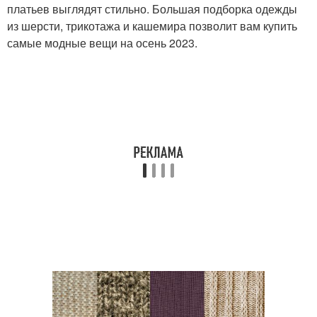
платьев выглядят стильно. Большая подборка одежды
из шерсти, трикотажа и кашемира позволит вам купить
самые модные вещи на осень 2023.