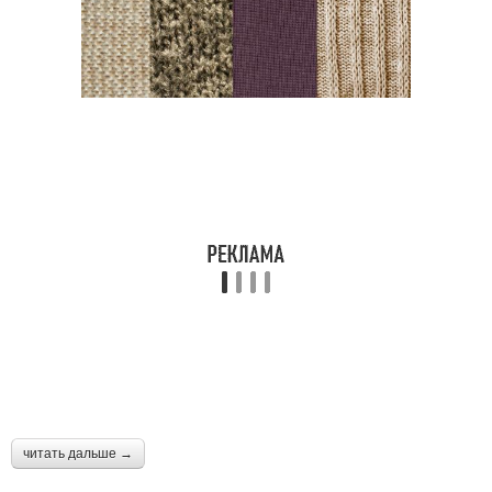
читать дальше →