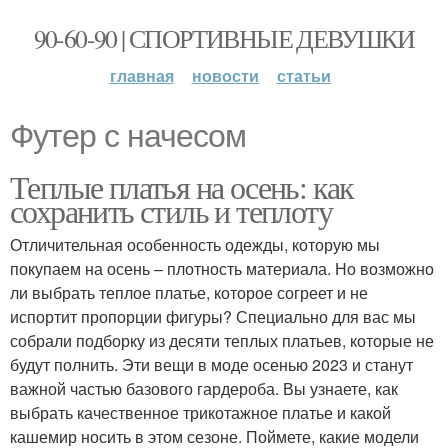
90-60-90 | СПОРТИВНЫЕ ДЕВУШКИ
главная
новости
статьи
Футер с начесом
Теплые платья на осень: как
сохранить стиль и теплоту
Отличительная особенность одежды, которую мы
покупаем на осень – плотность материала. Но возможно
ли выбрать теплое платье, которое согреет и не
испортит пропорции фигуры? Специально для вас мы
собрали подборку из десяти теплых платьев, которые не
будут полнить. Эти вещи в моде осенью 2023 и станут
важной частью базового гардероба. Вы узнаете, как
выбрать качественное трикотажное платье и какой
кашемир носить в этом сезоне. Поймете, какие модели