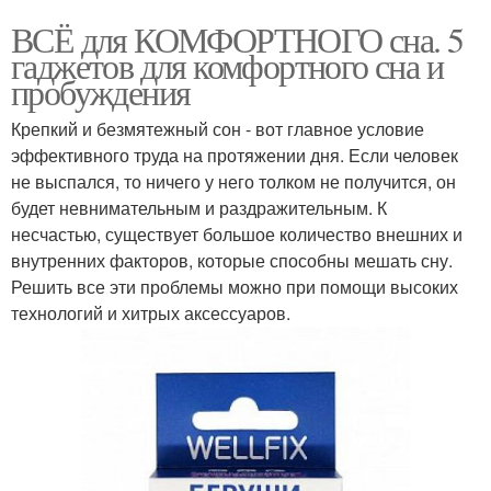
ВСЁ для КОМФОРТНОГО сна. 5
гаджетов для комфортного сна и
пробуждения
Крепкий и безмятежный сон - вот главное условие
эффективного труда на протяжении дня. Если человек
не выспался, то ничего у него толком не получится, он
будет невнимательным и раздражительным. К
несчастью, существует большое количество внешних и
внутренних факторов, которые способны мешать сну.
Решить все эти проблемы можно при помощи высоких
технологий и хитрых аксессуаров.