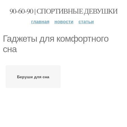
90-60-90 | СПОРТИВНЫЕ ДЕВУШКИ
главная
новости
статьи
Гаджеты для комфортного
сна
Беруши для сна