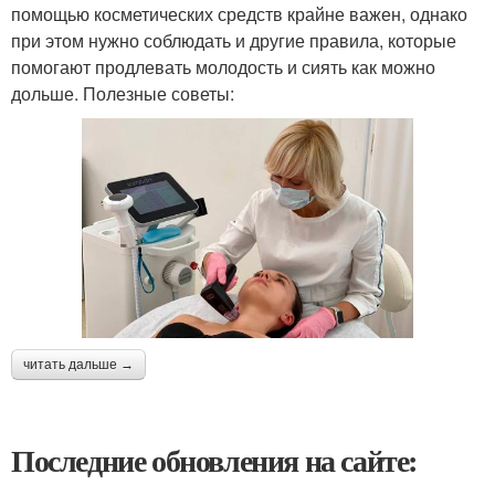
помощью косметических средств крайне важен, однако
при этом нужно соблюдать и другие правила, которые
помогают продлевать молодость и сиять как можно
дольше. Полезные советы:
читать дальше →
Последние обновления на сайте: