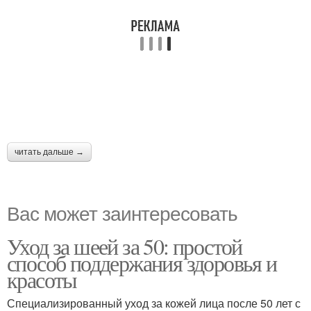
читать дальше →
Вас может заинтересовать
Уход за шеей за 50: простой
способ поддержания здоровья и
красоты
Специализированный уход за кожей лица после 50 лет с