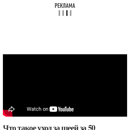
Что такое уход за шеей за 50