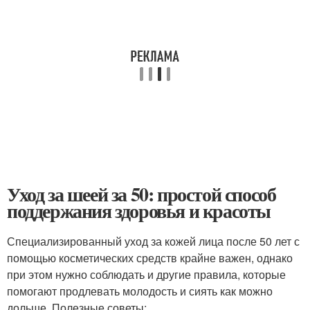
Уход за шеей за 50: простой способ
поддержания здоровья и красоты
Специализированный уход за кожей лица после 50 лет с
помощью косметических средств крайне важен, однако
при этом нужно соблюдать и другие правила, которые
помогают продлевать молодость и сиять как можно
дольше. Полезные советы: