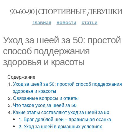
90-60-90 | СПОРТИВНЫЕ ДЕВУШКИ
главная
новости
статьи
Уход за шеей за 50: простой
способ поддержания
здоровья и красоты
Содержание
Уход за шеей за 50: простой способ поддержания
здоровья и красоты
Связанные вопросы и ответы
Что такое уход за шеей за 50
Какие этапы составляют уход за шеей за 50
1. Враг дряблой шеи – правильная осанка
2. Уход за шеей в домашних условиях