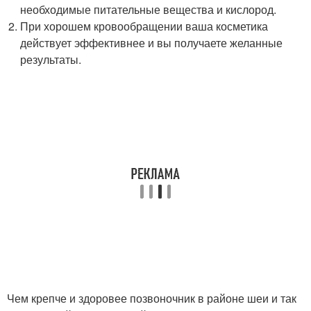
необходимые питательные вещества и кислород.
При хорошем кровообращении ваша косметика
действует эффективнее и вы получаете желанные
результаты.
Чем крепче и здоровее позвоночник в районе шеи и так