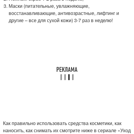
Маски (питательные, увлажняющие,
восстанавливающие, антивозрастные, лифтинг и
другие – все для сухой кожи) 3-7 раз в неделю!
Как правильно использовать средства косметики, как
наносить, как снимать их смотрите ниже в сериале «Уход