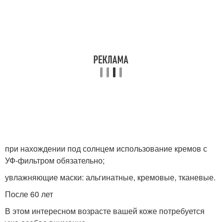
при нахождении под солнцем использование кремов с
УФ-фильтром обязательно;
увлажняющие маски: альгинатные, кремовые, тканевые.
После 60 лет
В этом интересном возрасте вашей коже потребуется