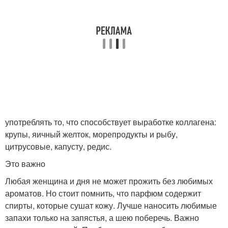
употреблять то, что способствует выработке коллагена:
крупы, яичный желток, морепродукты и рыбу,
цитрусовые, капусту, редис.
Это важно
Любая женщина и дня не может прожить без любимых
ароматов. Но стоит помнить, что парфюм содержит
спирты, которые сушат кожу. Лучше наносить любимые
запахи только на запястья, а шею поберечь. Важно