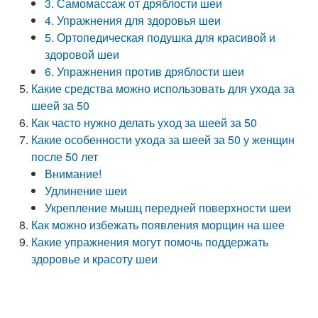
3. Самомассаж от дряблости шеи
4. Упражнения для здоровья шеи
5. Ортопедическая подушка для красивой и
здоровой шеи
6. Упражнения против дряблости шеи
Какие средства можно использовать для ухода за
шеей за 50
Как часто нужно делать уход за шеей за 50
Какие особенности ухода за шеей за 50 у женщин
после 50 лет
Внимание!
Удлинение шеи
Укрепление мышц передней поверхности шеи
Как можно избежать появления морщин на шее
Какие упражнения могут помочь поддержать
здоровье и красоту шеи