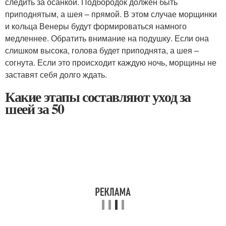
следить за осанкой. Подбородок должен быть
приподнятым, а шея – прямой. В этом случае морщинки
и кольца Венеры будут формироваться намного
медленнее. Обратить внимание на подушку. Если она
слишком высока, голова будет приподнята, а шея –
согнута. Если это происходит каждую ночь, морщины не
заставят себя долго ждать.
Какие этапы составляют уход за
шеей за 50