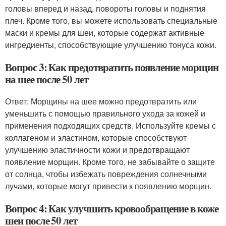
головы вперед и назад, повороты головы и поднятия
плеч. Кроме того, вы можете использовать специальные
маски и кремы для шеи, которые содержат активные
ингредиенты, способствующие улучшению тонуса кожи.
Вопрос 3: Как предотвратить появление морщин
на шее после 50 лет
Ответ: Морщины на шее можно предотвратить или
уменьшить с помощью правильного ухода за кожей и
применения подходящих средств. Используйте кремы с
коллагеном и эластином, которые способствуют
улучшению эластичности кожи и предотвращают
появление морщин. Кроме того, не забывайте о защите
от солнца, чтобы избежать повреждения солнечными
лучами, которые могут привести к появлению морщин.
Вопрос 4: Как улучшить кровообращение в коже
шеи после 50 лет