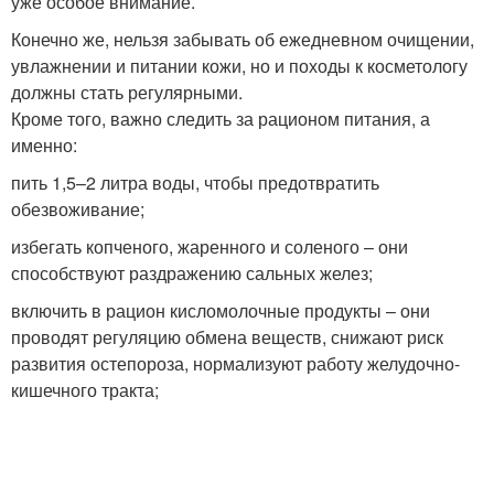
уже особое внимание.
Конечно же, нельзя забывать об ежедневном очищении,
увлажнении и питании кожи, но и походы к косметологу
должны стать регулярными.
Кроме того, важно следить за рационом питания, а
именно:
пить 1,5–2 литра воды, чтобы предотвратить
обезвоживание;
избегать копченого, жаренного и соленого – они
способствуют раздражению сальных желез;
включить в рацион кисломолочные продукты – они
проводят регуляцию обмена веществ, снижают риск
развития остепороза, нормализуют работу желудочно-
кишечного тракта;