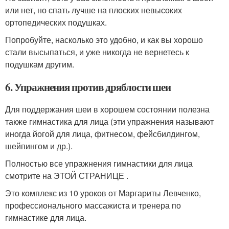
или нет, но спать лучше на плоских невысоких
ортопедических подушках.
Попробуйте, насколько это удобно, и как вы хорошо
стали высыпаться, и уже никогда не вернетесь к
подушкам другим.
6. Упражнения против дряблости шеи
Для поддержания шеи в хорошем состоянии полезна
также гимнастика для лица (эти упражнения называют
иногда йогой для лица, фитнесом, фейсбилдингом,
шейпингом и др.).
Полностью все упражнения гимнастики для лица
смотрите на ЭТОЙ СТРАНИЦЕ .
Это комплекс из 10 уроков от Маргариты Левченко,
профессионального массажиста и тренера по
гимнастике для лица.