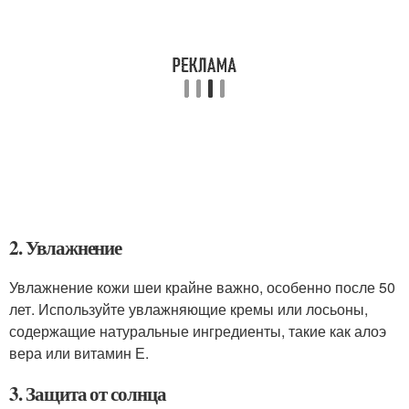
2. Увлажнение
Увлажнение кожи шеи крайне важно, особенно после 50
лет. Используйте увлажняющие кремы или лосьоны,
содержащие натуральные ингредиенты, такие как алоэ
вера или витамин Е.
3. Защита от солнца