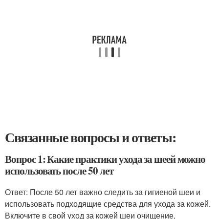
Связанные вопросы и ответы:
Вопрос 1: Какие практики ухода за шеей можно
использовать после 50 лет
Ответ: После 50 лет важно следить за гигиеной шеи и
использовать подходящие средства для ухода за кожей.
Включите в свой уход за кожей шеи очищение,