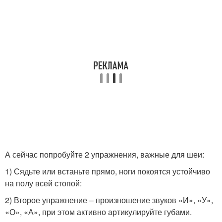
А сейчас попробуйте 2 упражнения, важные для шеи:
1) Сядьте или встаньте прямо, ноги покоятся устойчиво
на полу всей стопой:
2) Второе упражнение – произношение звуков «И», «У»,
«О», «А», при этом активно артикулируйте губами.