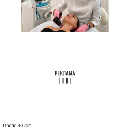
После 40 лет