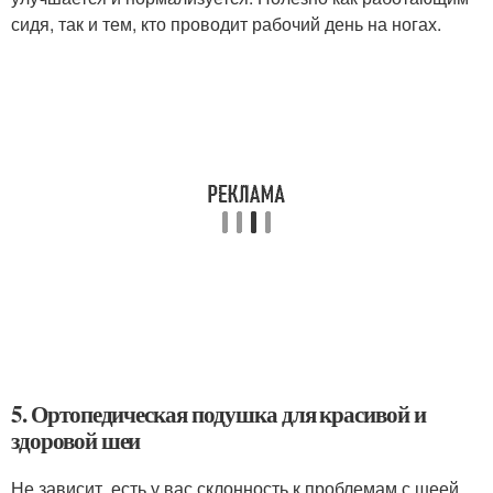
сидя, так и тем, кто проводит рабочий день на ногах.
5. Ортопедическая подушка для красивой и
здоровой шеи
Не зависит, есть у вас склонность к проблемам с шеей