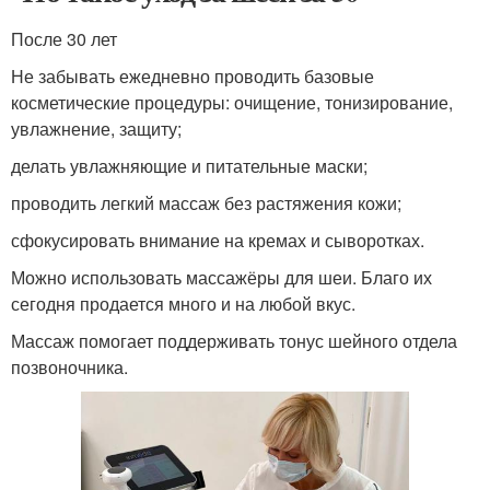
После 30 лет
Не забывать ежедневно проводить базовые
косметические процедуры: очищение, тонизирование,
увлажнение, защиту;
делать увлажняющие и питательные маски;
проводить легкий массаж без растяжения кожи;
сфокусировать внимание на кремах и сыворотках.
Можно использовать массажёры для шеи. Благо их
сегодня продается много и на любой вкус.
Массаж помогает поддерживать тонус шейного отдела
позвоночника.