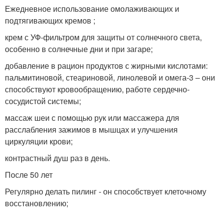
Ежедневное использование омолаживающих и
подтягивающих кремов ;
крем с УФ-фильтром для защиты от солнечного света,
особенно в солнечные дни и при загаре;
добавление в рацион продуктов с жирными кислотами:
пальмитиновой, стеариновой, линолевой и омега-3 – они
способствуют кровообращению, работе сердечно-
сосудистой системы;
массаж шеи с помощью рук или массажера для
расслабления зажимов в мышцах и улучшения
циркуляции крови;
контрастный душ раз в день.
После 50 лет
Регулярно делать пилинг - он способствует клеточному
восстановлению;