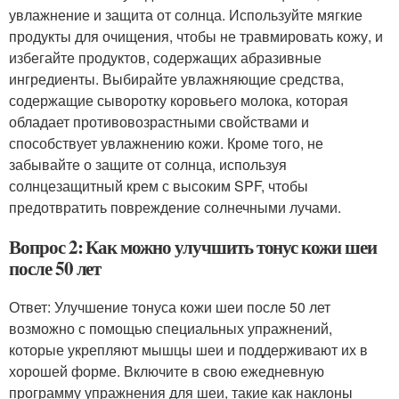
увлажнение и защита от солнца. Используйте мягкие
продукты для очищения, чтобы не травмировать кожу, и
избегайте продуктов, содержащих абразивные
ингредиенты. Выбирайте увлажняющие средства,
содержащие сыворотку коровьего молока, которая
обладает противовозрастными свойствами и
способствует увлажнению кожи. Кроме того, не
забывайте о защите от солнца, используя
солнцезащитный крем с высоким SPF, чтобы
предотвратить повреждение солнечными лучами.
Вопрос 2: Как можно улучшить тонус кожи шеи
после 50 лет
Ответ: Улучшение тонуса кожи шеи после 50 лет
возможно с помощью специальных упражнений,
которые укрепляют мышцы шеи и поддерживают их в
хорошей форме. Включите в свою ежедневную
программу упражнения для шеи, такие как наклоны