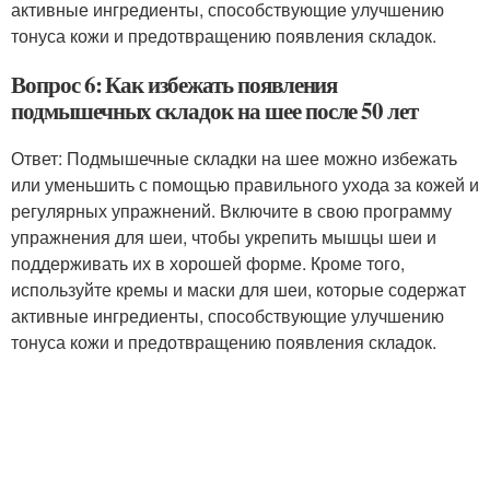
активные ингредиенты, способствующие улучшению
тонуса кожи и предотвращению появления складок.
Вопрос 6: Как избежать появления
подмышечных складок на шее после 50 лет
Ответ: Подмышечные складки на шее можно избежать
или уменьшить с помощью правильного ухода за кожей и
регулярных упражнений. Включите в свою программу
упражнения для шеи, чтобы укрепить мышцы шеи и
поддерживать их в хорошей форме. Кроме того,
используйте кремы и маски для шеи, которые содержат
активные ингредиенты, способствующие улучшению
тонуса кожи и предотвращению появления складок.