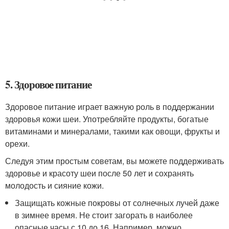
5. Здоровое питание
Здоровое питание играет важную роль в поддержании
здоровья кожи шеи. Употребляйте продукты, богатые
витаминами и минералами, такими как овощи, фрукты и
орехи.
Следуя этим простым советам, вы можете поддерживать
здоровье и красоту шеи после 50 лет и сохранять
молодость и сияние кожи.
Защищать кожные покровы от солнечных лучей даже
в зимнее время. Не стоит загорать в наиболее
опасные часы с 10 до 16. Например, можно