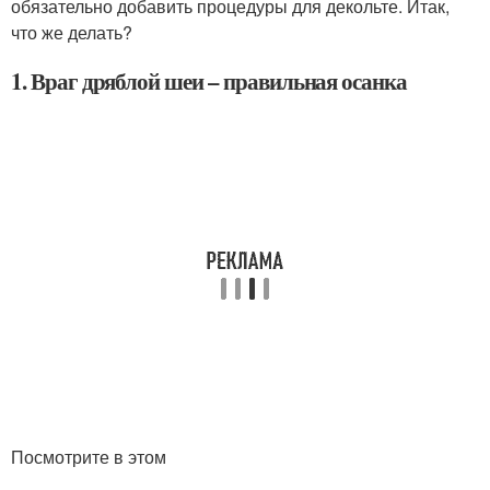
обязательно добавить процедуры для декольте. Итак,
что же делать?
1. Враг дряблой шеи – правильная осанка
Посмотрите в этом