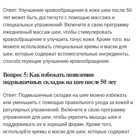
Ответ: Улучшение кровообращения в коже шеи после 50
лет может быть достигнуто с помощью массажа и
специальных упражнений. Включите в свою программу
ежедневный массаж шеи, чтобы стимулировать
кровообращение и улучшить тонус кожи. Кроме того, вы
можете использовать специальные кремы и маски для
шеи, которые содержат вспомогательные ингредиенты,
способствующие улучшению кровообращения.
Вопрос 5: Как избежать появления
подмышечных складок на шее после 50 лет
Ответ: Подмышечные складки на шее можно избежать
или уменьшить с помощью правильного ухода за кожей и
регулярных упражнений. Включите в свою программу
упражнения для шеи, чтобы укрепить мышцы шеи и
поддерживать их в хорошей форме. Кроме того,
используйте кремы и маски для шеи, которые содержат