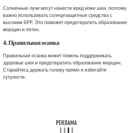
Солнечные лучи могут нанести вред коже шеи, поэтому
важно использовать солнцезащитные средства с
высоким SPF. Это поможет предотвратить образование
морщин и пятен.
4. Правильная осанка
Правильная осанка может помочь поддерживать
здоровье шеи и предотвратить образование морщин.
Старайтесь держать голову прямо и избегайте
сутулости.