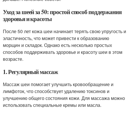
Уход за шеей за 50: простой способ поддержания
здоровья и красоты
После 50 лет кожа шеи начинает терять свою упругость и
эластичность, что может привести к образованию
морщин и складок. Однако есть несколько простых
способов поддерживать здоровье и красоту шеи в этом
возрасте.
1. Регулярный массаж
Массаж шеи помогает улучшить кровообращение и
лимфоток, что способствует удалению токсинов и
улучшению общего состояния кожи. Для массажа можно
использовать специальные кремы или масла.