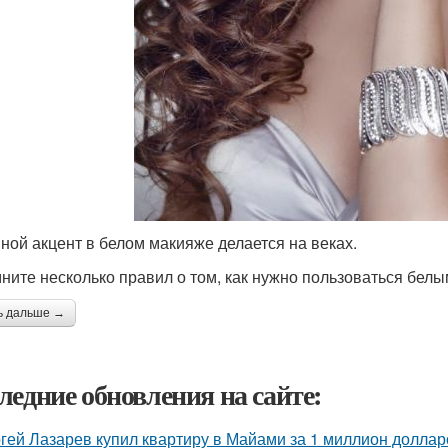
ной акцент в белом макияже делается на веках.
ните несколько правил о том, как нужно пользоваться белы
ь дальше →
ледние обновления на сайте:
гей Лазарев купил квартиру в Майами за 1 миллион доллар