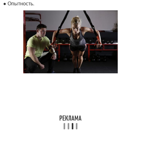
● Опытность.