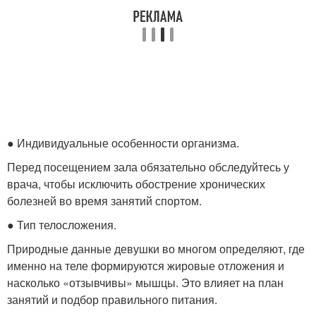
● Индивидуальные особенности организма.
Перед посещением зала обязательно обследуйтесь у
врача, чтобы исключить обострение хронических
болезней во время занятий спортом.
● Тип телосложения.
Природные данные девушки во многом определяют, где
именно на теле формируются жировые отложения и
насколько «отзывчивы» мышцы. Это влияет на план
занятий и подбор правильного питания.