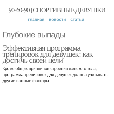
90-60-90 | СПОРТИВНЫЕ ДЕВУШКИ
главная
новости
статьи
Глубокие выпады
Эффективная программа
тренировок для девушек: как
достичь своей цели
Кроме общих принципов строения женского тела,
программа тренировок для девушек должна учитывать
другие важные факторы.