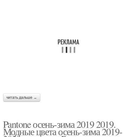
читать дальше →
Pantone осень-зима 2019 2019.
Модные цвета осень-зима 2019-