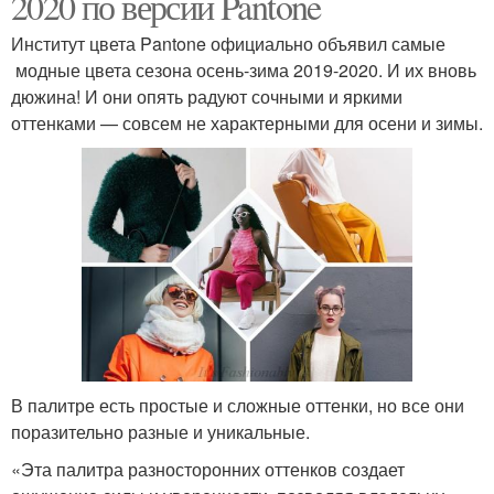
2020 по версии Pantone
Институт цвета Pantone официально объявил самые
модные цвета сезона осень-зима 2019-2020. И их вновь
дюжина! И они опять радуют сочными и яркими
оттенками — совсем не характерными для осени и зимы.
В палитре есть простые и сложные оттенки, но все они
поразительно разные и уникальные.
«Эта палитра разносторонних оттенков создает