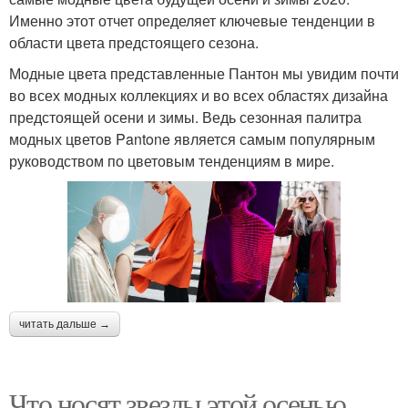
Именно этот отчет определяет ключевые тенденции в
области цвета предстоящего сезона.
Модные цвета представленные Пантон мы увидим почти
во всех модных коллекциях и во всех областях дизайна
предстоящей осени и зимы. Ведь сезонная палитра
модных цветов Pantone является самым популярным
руководством по цветовым тенденциям в мире.
читать дальше →
Что носят звезды этой осенью.