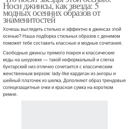
Носи джинсы, как звезда: 5
модных осенних образов от
знаменитостей
Хочешь выглядеть стильно и эффектно в джинсах этой
осенью? Наша подборка стильных образов с денимом
поможет тебе составить классные и модные сочетания.
Свободные джинсы прямого покроя и классические
кеды на шнуровке — такой неформальный и слегка
бунтарский низ отлично сочетается с классическим
женственным верхом: lady-like кардиган из ангоры и
шейный платочек из шелка. Дополняют образ трендовые
солнцезащитные очки и красная сумка на коротком
ремне.