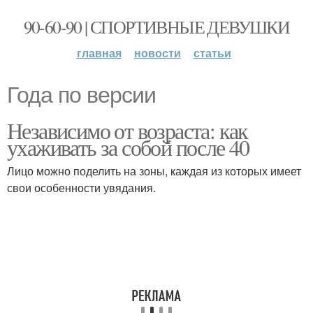
90-60-90 | СПОРТИВНЫЕ ДЕВУШКИ
главная
новости
статьи
Года по версии
Независимо от возраста: как
ухаживать за собой после 40
Лицо можно поделить на зоны, каждая из которых имеет
свои особенности увядания.