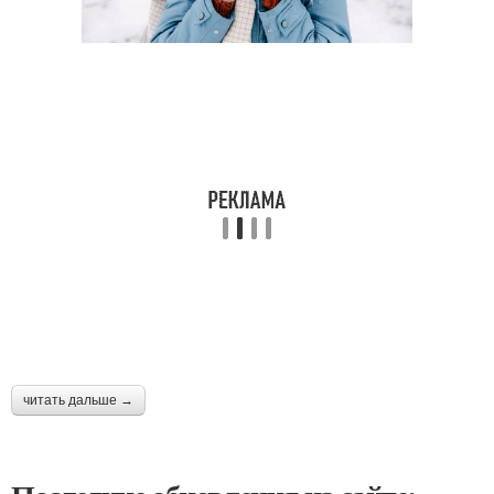
читать дальше →