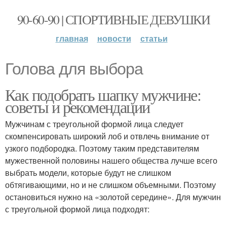
90-60-90 | СПОРТИВНЫЕ ДЕВУШКИ
главная
новости
статьи
Голова для выбора
Как подобрать шапку мужчине:
советы и рекомендации
Мужчинам с треугольной формой лица следует
скомпенсировать широкий лоб и отвлечь внимание от
узкого подбородка. Поэтому таким представителям
мужественной половины нашего общества лучше всего
выбрать модели, которые будут не слишком
обтягивающими, но и не слишком объемными. Поэтому
остановиться нужно на «золотой середине». Для мужчин
с треугольной формой лица подходят: