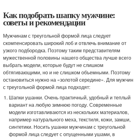
Как подобрать шапку мужчине:
советы и рекомендации
Мужчинам с треугольной формой лица следует
скомпенсировать широкий лоб и отвлечь внимание от
узкого подбородка. Поэтому таким представителям
мужественной половины нашего общества лучше всего
выбрать модели, которые будут не слишком
обтягивающими, но и не слишком объемными. Поэтому
остановиться нужно на «золотой середине». Для мужчин
с треугольной формой лица подходят:
Шапки ушанки. Очень практичный, удобный и теплый
вариант на любую зимнюю погоду. Современные
модели изготавливаются из нескольких материалов,
например натурального меха, текстиля, кожи, замши,
синтетики. Носить ушанки мужчинам с треугольной
формой лица следует с опущенными ушами, в