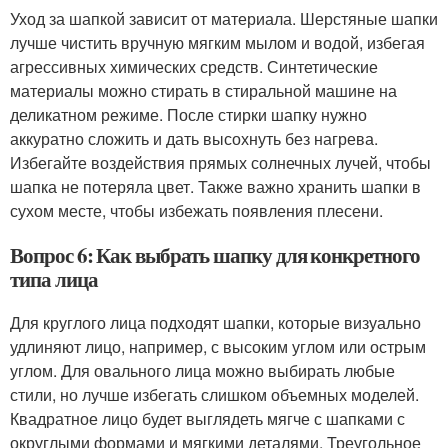
Уход за шапкой зависит от материала. Шерстяные шапки
лучше чистить вручную мягким мылом и водой, избегая
агрессивных химических средств. Синтетические
материалы можно стирать в стиральной машине на
деликатном режиме. После стирки шапку нужно
аккуратно сложить и дать высохнуть без нагрева.
Избегайте воздействия прямых солнечных лучей, чтобы
шапка не потеряла цвет. Также важно хранить шапки в
сухом месте, чтобы избежать появления плесени.
Вопрос 6: Как выбрать шапку для конкретного
типа лица
Для круглого лица подходят шапки, которые визуально
удлиняют лицо, например, с высоким углом или острым
углом. Для овального лица можно выбирать любые
стили, но лучше избегать слишком объемных моделей.
Квадратное лицо будет выглядеть мягче с шапками с
округлыми формами и мягкими деталями. Треугольное