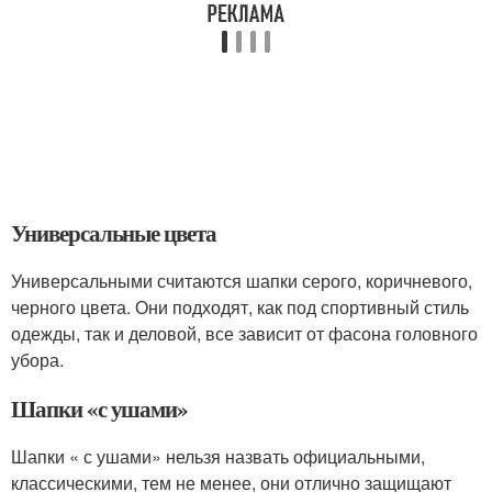
Универсальные цвета
Универсальными считаются шапки серого, коричневого,
черного цвета. Они подходят, как под спортивный стиль
одежды, так и деловой, все зависит от фасона головного
убора.
Шапки «с ушами»
Шапки « с ушами» нельзя назвать официальными,
классическими, тем не менее, они отлично защищают