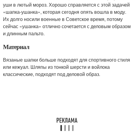
уши в лютый мороз. Хорошо справляется с этой задачей
«шапка-ушанка», которая сегодня опять вошла в моду.
Их долго носили военные в Советское время, потому
сейчас «ушанка» отлично сочетается с деловым образом
и длинным пальто.
Материал
Вязаные шапки больше подходят для спортивного стиля
или кежуал. Шляпы из тонкой шерсти и войлока
классические, подходят под деловой образ.