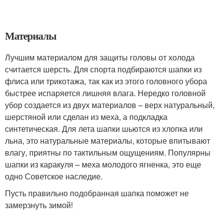
Материалы
Лучшим материалом для защиты головы от холода
считается шерсть. Для спорта подбираются шапки из
флиса или трикотажа, так как из этого головного убора
быстрее испаряется лишняя влага. Нередко головной
убор создается из двух материалов – верх натуральный,
шерстяной или сделан из меха, а подкладка
синтетическая. Для лета шапки шьются из хлопка или
льна, это натуральные материалы, которые впитывают
влагу, приятны по тактильным ощущениям. Популярны
шапки из каракуля – меха молодого ягненка, это еще
одно Советское наследие.
Пусть правильно подобранная шапка поможет не
замерзнуть зимой!