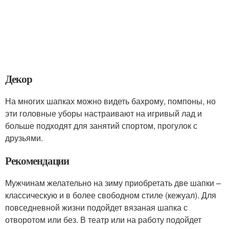
Декор
На многих шапках можно видеть бахрому, помпоны, но
эти головные уборы настраивают на игривый лад и
больше подходят для занятий спортом, прогулок с
друзьями.
Рекомендации
Мужчинам желательно на зиму приобретать две шапки –
классическую и в более свободном стиле (кежуал). Для
повседневной жизни подойдет вязаная шапка с
отворотом или без. В театр или на работу подойдет