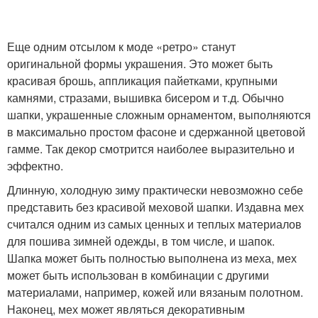
Еще одним отсылом к моде «ретро» станут
оригинальной формы украшения. Это может быть
красивая брошь, аппликация пайетками, крупными
камнями, стразами, вышивка бисером и т.д. Обычно
шапки, украшенные сложным орнаментом, выполняются
в максимально простом фасоне и сдержанной цветовой
гамме. Так декор смотрится наиболее выразительно и
эффектно.
Длинную, холодную зиму практически невозможно себе
представить без красивой меховой шапки. Издавна мех
считался одним из самых ценных и теплых материалов
для пошива зимней одежды, в том числе, и шапок.
Шапка может быть полностью выполнена из меха, мех
может быть использован в комбинации с другими
материалами, например, кожей или вязаным полотном.
Наконец, мех может являться декоративным