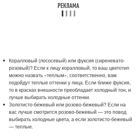
Коралловый (лососевый) или фуксия (сиреневато-
розовый)? Если к лицу коралловый, то ваш цветотип
можно назвать «теплым», соответственно, вам
подойдут теплые оттенки у лица. Если ближе фуксия,
то в красках внешности преобладает холодный тон, и
лучше выбирать холодные оттенки.
Золотисто-бежевый или розово-бежевый? Если на
вас лучше смотрится розово-бежевый — это повод
выбирать холодные цвета, а если золотисто-бежевый
— теплые.