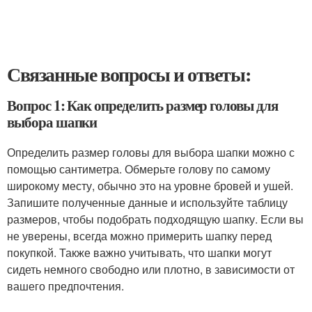
Связанные вопросы и ответы:
Вопрос 1: Как определить размер головы для
выбора шапки
Определить размер головы для выбора шапки можно с
помощью сантиметра. Обмерьте голову по самому
широкому месту, обычно это на уровне бровей и ушей.
Запишите полученные данные и используйте таблицу
размеров, чтобы подобрать подходящую шапку. Если вы
не уверены, всегда можно примерить шапку перед
покупкой. Также важно учитывать, что шапки могут
сидеть немного свободно или плотно, в зависимости от
вашего предпочтения.