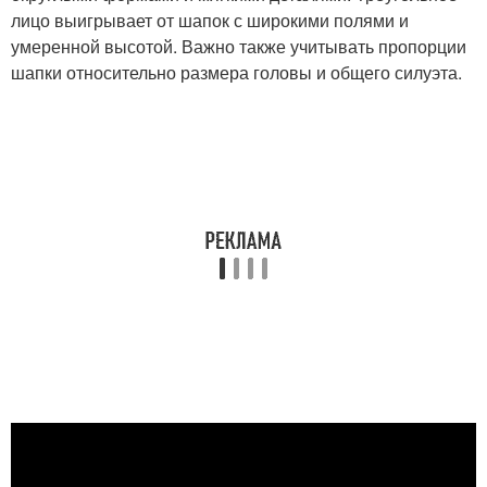
лицо выигрывает от шапок с широкими полями и
умеренной высотой. Важно также учитывать пропорции
шапки относительно размера головы и общего силуэта.