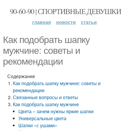
90-60-90 | СПОРТИВНЫЕ ДЕВУШКИ
главная
новости
статьи
Как подобрать шапку
мужчине: советы и
рекомендации
Содержание
Как подобрать шапку мужчине: советы и
рекомендации
Связанные вопросы и ответы
Как подобрать шапку мужчине
Цвета – зачем нужны яркие шапки
Универсальные цвета
Шапки «с ушами»