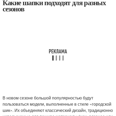
Какие шапки подходят для разных
сезонов
В новом сезоне большой популярностью будут
пользоваться модели, выполненные в стиле «городской
шик». Их объединяют классический дизайн, традиционно