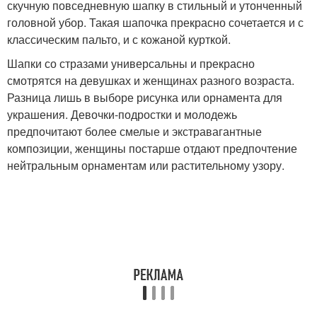
скучную повседневную шапку в стильный и утонченный
головной убор. Такая шапочка прекрасно сочетается и с
классическим пальто, и с кожаной курткой.
Шапки со стразами универсальны и прекрасно
смотрятся на девушках и женщинах разного возраста.
Разница лишь в выборе рисунка или орнамента для
украшения. Девочки-подростки и молодежь
предпочитают более смелые и экстравагантные
композиции, женщины постарше отдают предпочтение
нейтральным орнаментам или растительному узору.