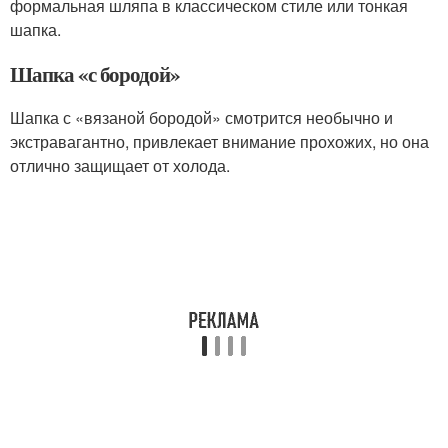
формальная шляпа в классическом стиле или тонкая
шапка.
Шапка «с бородой»
Шапка с «вязаной бородой» смотрится необычно и
экстравагантно, привлекает внимание прохожих, но она
отлично защищает от холода.