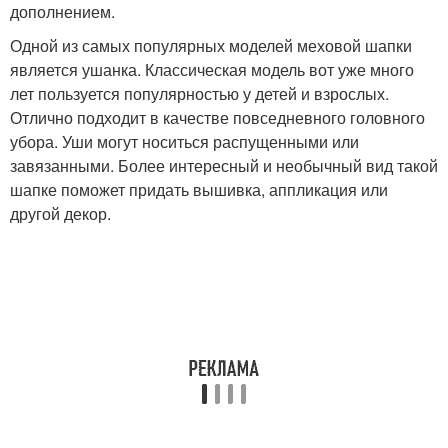
дополнением.
Одной из самых популярных моделей меховой шапки
является ушанка. Классическая модель вот уже много
лет пользуется популярностью у детей и взрослых.
Отлично подходит в качестве повседневного головного
убора. Уши могут носиться распущенными или
завязанными. Более интересный и необычный вид такой
шапке поможет придать вышивка, аппликация или
другой декор.