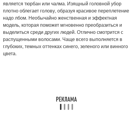
является тюрбан или чалма. Изящный головной убор
плотно облегает голову, образуя красивое переплетение
надо лбом. Необычайно женственная и эффектная
модель, которая поможет мгновенно преобразиться и
выделиться среди других людей. Отлично смотрится с
распущенными волосами. Чаще всего выполняется в
глубоких, темных оттенках синего, зеленого или винного
цвета.