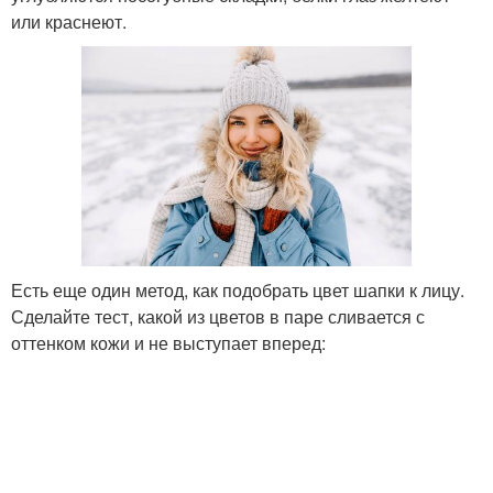
или краснеют.
Есть еще один метод, как подобрать цвет шапки к лицу.
Сделайте тест, какой из цветов в паре сливается с
оттенком кожи и не выступает вперед: