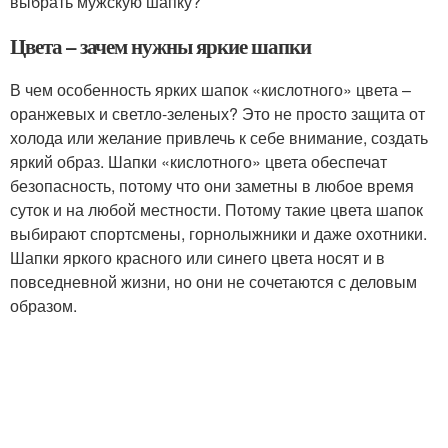
выбрать мужскую шапку?
Цвета – зачем нужны яркие шапки
В чем особенность ярких шапок «кислотного» цвета –
оранжевых и светло-зеленых? Это не просто защита от
холода или желание привлечь к себе внимание, создать
яркий образ. Шапки «кислотного» цвета обеспечат
безопасность, потому что они заметны в любое время
суток и на любой местности. Потому такие цвета шапок
выбирают спортсмены, горнолыжники и даже охотники.
Шапки яркого красного или синего цвета носят и в
повседневной жизни, но они не сочетаются с деловым
образом.