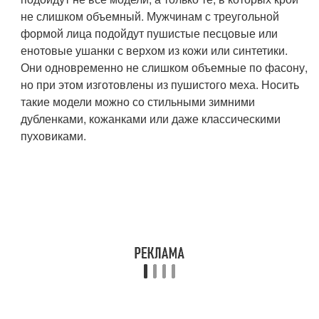
не слишком объемный. Мужчинам с треугольной
формой лица подойдут пушистые песцовые или
енотовые ушанки с верхом из кожи или синтетики.
Они одновременно не слишком объемные по фасону,
но при этом изготовлены из пушистого меха. Носить
такие модели можно со стильными зимними
дубленками, кожанками или даже классическими
пуховиками.