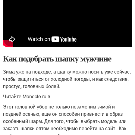
Как подобрать шапку мужчине
Зима уже на подходе, а шапку можно носить уже сейчас,
чтобы защититься от холодной погоды, и как следствие,
простуд, головных болей.
Читайте Monocle.ru в
Этот головной убор не только незаменим зимой и
поздней осенью, еще он способен привнести в образ
особенный шарм. Для того, чтобы выбрать модель или
заказть шапки оптом необходимо перейти на сайт . Как