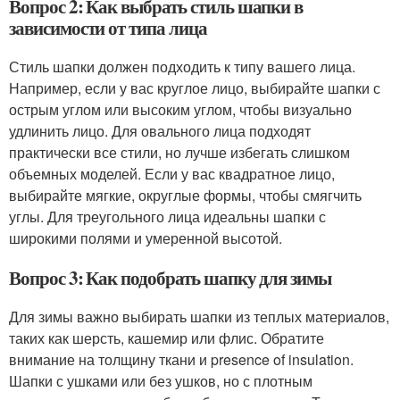
Вопрос 2: Как выбрать стиль шапки в
зависимости от типа лица
Стиль шапки должен подходить к типу вашего лица.
Например, если у вас круглое лицо, выбирайте шапки с
острым углом или высоким углом, чтобы визуально
удлинить лицо. Для овального лица подходят
практически все стили, но лучше избегать слишком
объемных моделей. Если у вас квадратное лицо,
выбирайте мягкие, округлые формы, чтобы смягчить
углы. Для треугольного лица идеальны шапки с
широкими полями и умеренной высотой.
Вопрос 3: Как подобрать шапку для зимы
Для зимы важно выбирать шапки из теплых материалов,
таких как шерсть, кашемир или флис. Обратите
внимание на толщину ткани и presence of insulation.
Шапки с ушками или без ушков, но с плотным