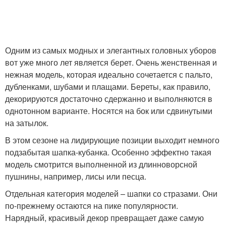
Одним из самых модных и элегантных головных уборов
вот уже много лет является берет. Очень женственная и
нежная модель, которая идеально сочетается с пальто,
дубленками, шубами и плащами. Береты, как правило,
декорируются достаточно сдержанно и выполняются в
однотонном варианте. Носятся на бок или сдвинутыми
на затылок.
В этом сезоне на лидирующие позиции выходит немного
подзабытая шапка-кубанка. Особенно эффектно такая
модель смотрится выполненной из длинноворсной
пушнины, например, лисы или песца.
Отдельная категория моделей – шапки со стразами. Они
по-прежнему остаются на пике популярности.
Нарядный, красивый декор превращает даже самую