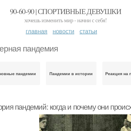
90-60-90 | СПОРТИВНЫЕ ДЕВУШКИ
хочешь изменить мир - начни с себя!
главная
новости
статьи
ерная пандемия
новные пандемии
Пандемии в истории
Реакция на 
ория пандемий: когда и почему они проис