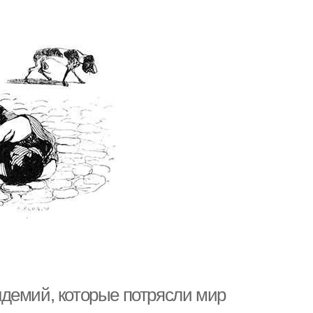
демий, которые потрясли мир