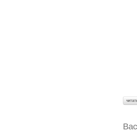
читат
Вас