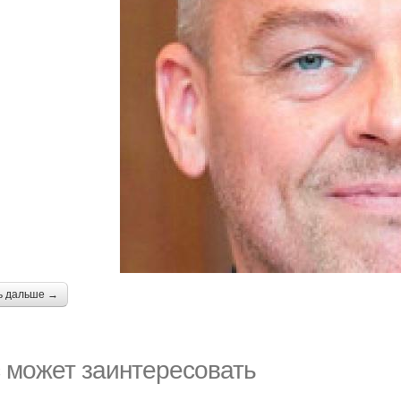
ь дальше →
 может заинтересовать