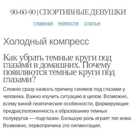
90-60-90 | СПОРТИВНЫЕ ДЕВУШКИ
главная
новости
статьи
Холодный компресс
Как убрать темные круги под
глазами в домашних. Почему
появляются темные круги под
глазами?
Сложно сразу назвать причину синяков под глазами у
человека. Важно изучить ситуацию в целом. Возможно,
всему виной генетические особенности, формирующие
предрасположенность к образованию темных
полукругов — подглазин. Большую роль играет тип кожи.
Возможно, первопричина это пигментация.