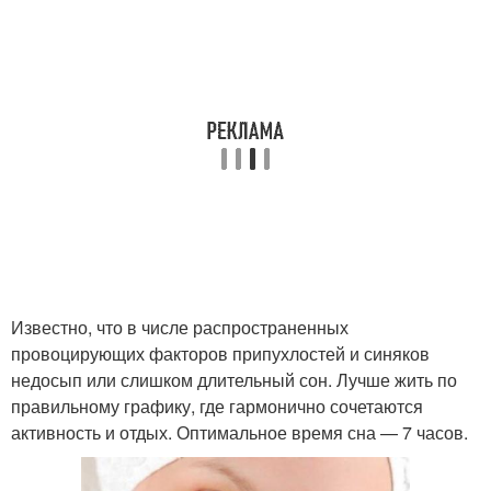
Известно, что в числе распространенных
провоцирующих факторов припухлостей и синяков
недосып или слишком длительный сон. Лучше жить по
правильному графику, где гармонично сочетаются
активность и отдых. Оптимальное время сна — 7 часов.