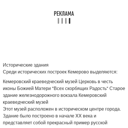
Исторические здания
Среди исторических построек Кемерово выделяются:
Кемеровский краеведческий музей Церковь в честь
иконы Божией Матери "Всех скорбящих Радость" Старое
здание железнодорожного вокзала Кемеровский
краеведческий музей
Этот музей расположен в историческом центре города.
Здание было построено в начале XX века и
представляет собой прекрасный пример русской