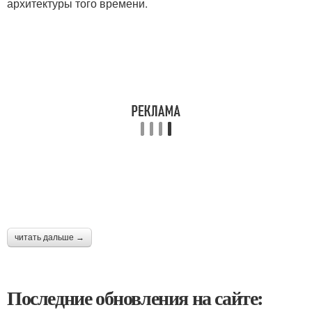
архитектуры того времени.
читать дальше →
Последние обновления на сайте: