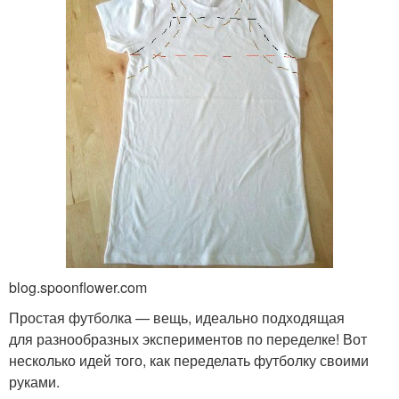
blog.spoonflower.com
Простая футболка — вещь, идеально подходящая
для разнообразных экспериментов по переделке! Вот
несколько идей того, как переделать футболку своими
руками.