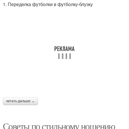
1. Переделка футболки в футболку-блузку
читать дальше →
Советы по стильному ношению