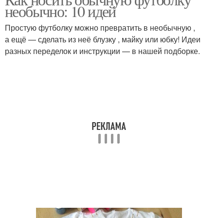
необычно: 10 идей
Простую футболку можно превратить в необычную ,
а ещё — сделать из неё блузку , майку или юбку! Идеи
разных переделок и инструкции — в нашей подборке.