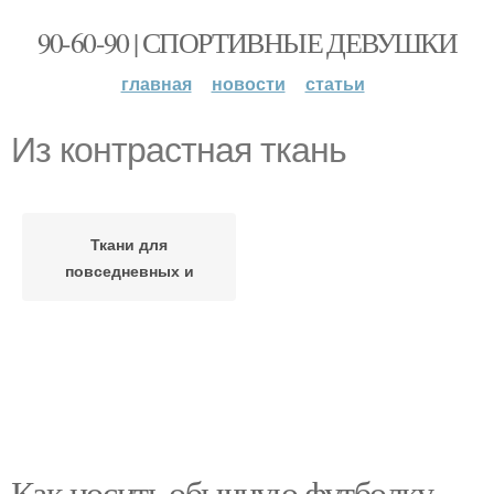
90-60-90 | СПОРТИВНЫЕ ДЕВУШКИ
главная
новости
статьи
Из контрастная ткань
Ткани для
повседневных и
Как носить обычную футболку