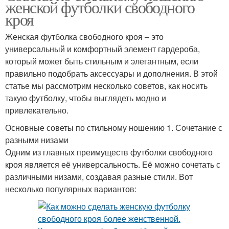
женской футболки свободного
кроя
Женская футболка свободного кроя – это
универсальный и комфортный элемент гардероба,
который может быть стильным и элегантным, если
правильно подобрать аксессуары и дополнения. В этой
статье мы рассмотрим несколько советов, как носить
такую футболку, чтобы выглядеть модно и
привлекательно.
Основные советы по стильному ношению 1. Сочетание с
разными низами
Одним из главных преимуществ футболки свободного
кроя является её универсальность. Её можно сочетать с
различными низами, создавая разные стили. Вот
несколько популярных вариантов: