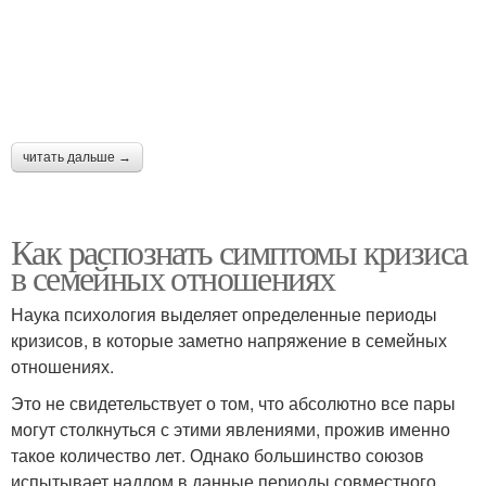
читать дальше →
Как распознать симптомы кризиса
в семейных отношениях
Наука психология выделяет определенные периоды
кризисов, в которые заметно напряжение в семейных
отношениях.
Это не свидетельствует о том, что абсолютно все пары
могут столкнуться с этими явлениями, прожив именно
такое количество лет. Однако большинство союзов
испытывает надлом в данные периоды совместного