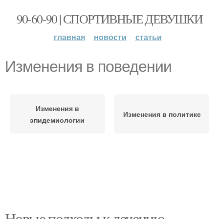
90-60-90 | СПОРТИВНЫЕ ДЕВУШКИ
главная
новости
статьи
Изменения в поведении
Изменения в
Изменения в политике
эпидемиологии
Новые подходы к лечению