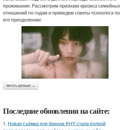
проживания. Рассмотрим признаки кризиса семейных
отношений по годам и приведем советы психолога по
его преодолению:
читать дальше →
Последние обновления на сайте:
1.
Новая съёмка для бренда KHY стала полной