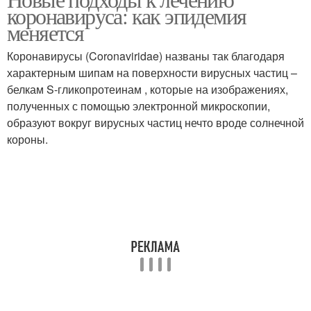
коронавируса: как эпидемия
меняется
Коронавирусы (Coronaviridae) названы так благодаря
характерным шипам на поверхности вирусных частиц –
белкам S-гликопротеинам , которые на изображениях,
полученных с помощью электронной микроскопии,
образуют вокруг вирусных частиц нечто вроде солнечной
короны.