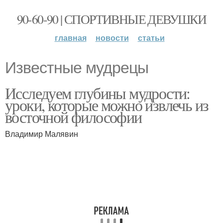
90-60-90 | СПОРТИВНЫЕ ДЕВУШКИ
главная
новости
статьи
Известные мудрецы
Исследуем глубины мудрости:
уроки, которые можно извлечь из
восточной философии
Владимир Малявин