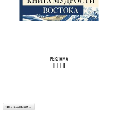
читать дальше →