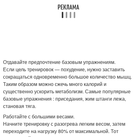
Отдавайте предпочтение базовым упражнениям.
Если цель тренировок — похудение, нужно заставить
сокращаться одновременно большое количество мышц.
Таким образом можно сжечь много калорий и
существенно ускорить метаболизм. Самые популярные
базовые упражнения : приседания, жим штанги лежа,
становая тяга.
Работайте с большими весами.
Начните тренировку с разогрева легким весом, затем
переходите на нагрузку 80% от максимальной. Тот