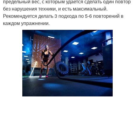
предельный вес, с которым удается сделать один повтор
без нарушения техники, и есть максимальный.
Рекомендуется делать 3 подхода по 5-6 повторений в
каждом упражнении.