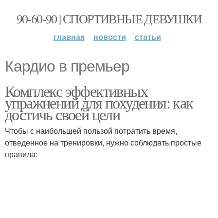
90-60-90 | СПОРТИВНЫЕ ДЕВУШКИ
главная
новости
статьи
Кардио в премьер
Комплекс эффективных
упражнений для похудения: как
достичь своей цели
Чтобы с наибольшей пользой потратить время,
отведенное на тренировки, нужно соблюдать простые
правила: