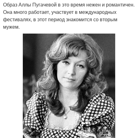
Образ Аллы Пугачевой в это время нежен и романтичен.
Она много работает, участвует в международных
фестивалях, в этот период знакомится со вторым
мужем.