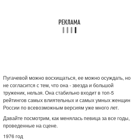
Пугачевой можно восхищаться, ее можно осуждать, но
не согласится с тем, что она - звезда и большой
труженик, нельзя. Она стабильно входит в топ-5
рейтингов самых влиятельных и самых умных женщин
России по всевозможным версиям уже много лет.
Давайте посмотрим, как менялась певица за все годы,
проведенные на сцене.
1976 год