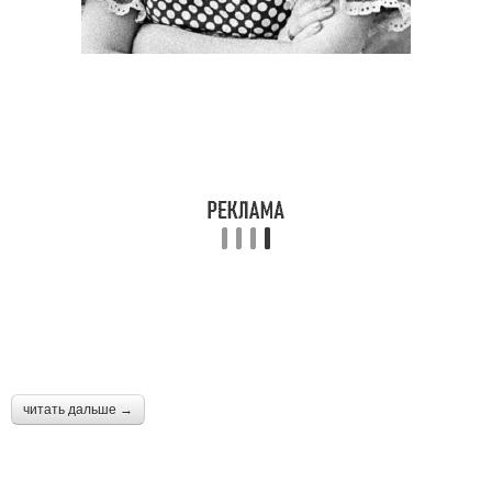
читать дальше →