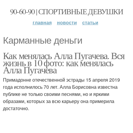
90-60-90 | СПОРТИВНЫЕ ДЕВУШКИ
главная
новости
статьи
Карманные деньги
Как менялась Алла Пугачева. Вся
жизнь в 10 фото: как менялась
Алла Пугачева
Примадонне отечественной эстрады 15 апреля 2019
года исполнилось 70 лет. Алла Борисовна известна
публике не только своими песнями, но и яркими
образами, которых за всю карьеру она примерила
достаточно.