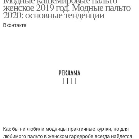
женское 2019 год. Модные пальто
2020: основные тенденции
Вконтакте
Как бы ни любили модницы практичные куртки, но для
любимого пальто в женском гардеробе всегда найдется