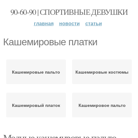
90-60-90 | СПОРТИВНЫЕ ДЕВУШКИ
главная
новости
статьи
Кашемировые платки
Кашемировые пальто
Кашемировые костюмы
Кашемировый платок
Кашемировое пальто
Модные кашемировые пальто