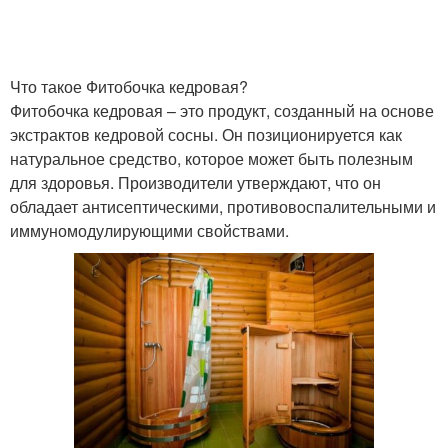
Что такое Фитобочка кедровая?
Фитобочка кедровая – это продукт, созданный на основе
экстрактов кедровой сосны. Он позиционируется как
натуральное средство, которое может быть полезным
для здоровья. Производители утверждают, что он
обладает антисептическими, противовоспалительными и
иммуномодулирующими свойствами.