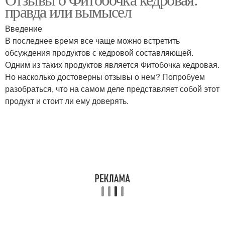
правда или вымысел
Введение
В последнее время все чаще можно встретить
обсуждения продуктов с кедровой составляющей.
Одним из таких продуктов является Фитобочка кедровая.
Но насколько достоверны отзывы о нем? Попробуем
разобраться, что на самом деле представляет собой этот
продукт и стоит ли ему доверять.