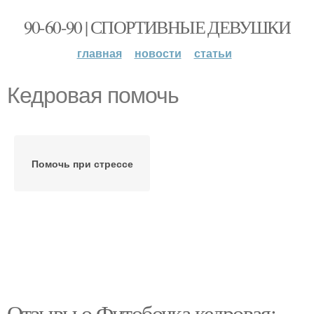
90-60-90 | СПОРТИВНЫЕ ДЕВУШКИ
главная
новости
статьи
Кедровая помочь
Помочь при стрессе
Отзывы о Фитобочка кедровая: