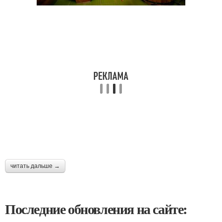
читать дальше →
Последние обновления на сайте: