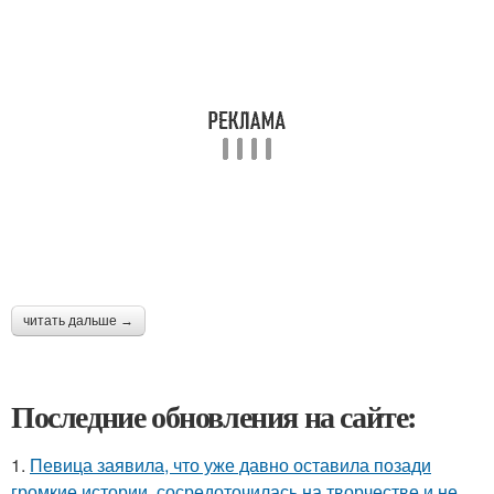
читать дальше →
Последние обновления на сайте:
1.
Певица заявила, что уже давно оставила позади
громкие истории, сосредоточилась на творчестве и не