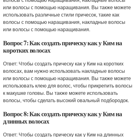
или волосы с помощью наращивания. Вы также можете
использовать различные стили причесок, такие как
волосы с помощью наращивания, накладные волосы
или волосы с помощью наращивания.
Вопрос 7: Как создать прическу как у Ким на
коротких волосах
Ответ: Чтобы создать прическу как у Ким на коротких
волосах, вам нужно использовать накладные волосы
или волосы с помощью наращивания. Вы также можете
использовать клею для волос, чтобы прикрепить волосы
к макушке головы. Вы также можете использовать
волосы, чтобы сделать высокий овальный подбородок.
Вопрос 8: Как создать прическу как у Ким на
длинных волосах
Ответ: Чтобы создать прическу как у Ким на длинных