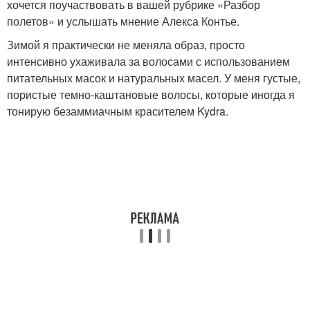
хочется поучаствовать в вашей рубрике «Разбор
полетов» и услышать мнение Алекса Контье.
Зимой я практически не меняла образ, просто
интенсивно ухаживала за волосами с использованием
питательных масок и натуральных масел. У меня густые,
пористые темно-каштановые волосы, которые иногда я
тонирую безаммиачным красителем Kydra.