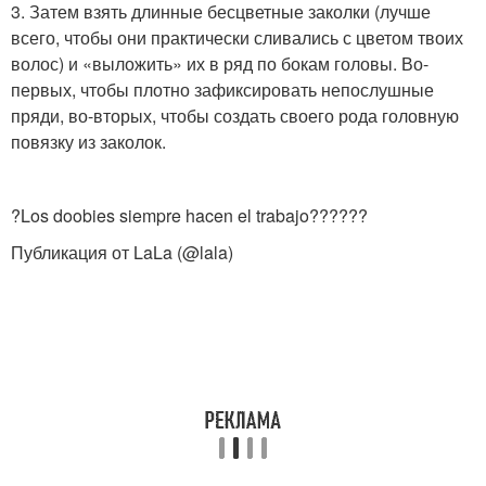
3. Затем взять длинные бесцветные заколки (лучше
всего, чтобы они практически сливались с цветом твоих
волос) и «выложить» их в ряд по бокам головы. Во-
первых, чтобы плотно зафиксировать непослушные
пряди, во-вторых, чтобы создать своего рода головную
повязку из заколок.
?Los doobies siempre hacen el trabajo??????
Публикация от LaLa (@lala)