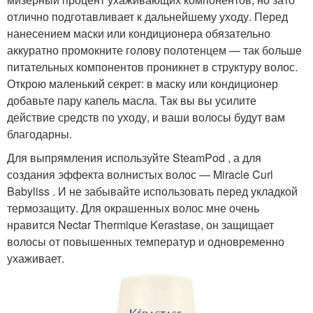
отлично подготавливает к дальнейшему уходу. Перед
нанесением маски или кондиционера обязательно
аккуратно промокните голову полотенцем — так больше
питательных компонентов проникнет в структуру волос.
Открою маленький секрет: в маску или кондиционер
добавьте пару капель масла. Так вы вы усилите
действие средств по уходу, и ваши волосы будут вам
благодарны.
Для выпрямления используйте SteamPod , а для
создания эффекта волнистых волос — Miracle Curl
Babyliss . И не забывайте использовать перед укладкой
термозащиту. Для окрашенных волос мне очень
нравится Nectar Thermique Kerastase, он защищает
волосы от повышенных температур и одновременно
ухаживает.