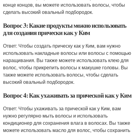
конце концов, вы можете использовать волосы, чтобы
сделать высокий овальный подбородок.
Вопрос 3: Какие продукты можно использовать
для создания прически как у Ким
Ответ: Чтобы создать прическу как у Ким, вам нужно
использовать накладные волосы или волосы с помощью
наращивания. Вы также можете использовать клею для
волос, чтобы прикрепить волосы к макушке головы. Вы
также можете использовать волосы, чтобы сделать
высокий овальный подбородок.
Вопрос 4: Как ухаживать за прической как у Ким
Ответ: Чтобы ухаживать за прической как у Ким, вам
нужно регулярно мыть волосы и использовать
кондиционер для сохранения влага в волосах. Вы также
можете использовать масло для волос, чтобы сохранить