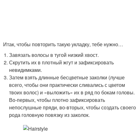
Итак, чтобы повторить такую укладку, тебе нужно…
Завязать волосы в тугой низкий хвост.
Скрутить их в плотный жгут и зафиксировать
невидимками.
Затем взять длинные бесцветные заколки (лучше
всего, чтобы они практически сливались с цветом
твоих волос) и «выложить» их в ряд по бокам головы.
Во-первых, чтобы плотно зафиксировать
непослушные пряди, во-вторых, чтобы создать своего
рода головную повязку из заколок.