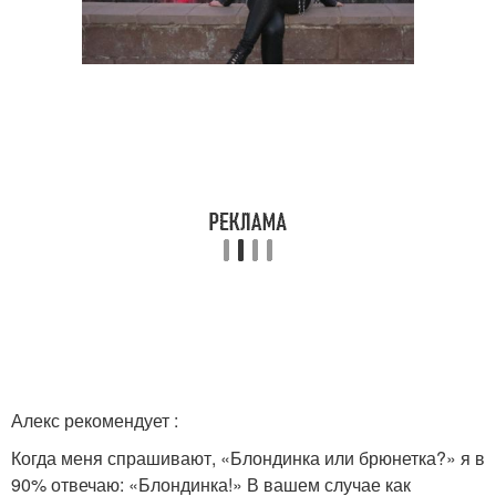
Алекс рекомендует :
Когда меня спрашивают, «Блондинка или брюнетка?» я в
90% отвечаю: «Блондинка!» В вашем случае как