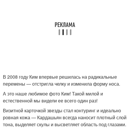
В 2008 году Ким впервые решилась на радикальные
перемены — отстригла челку и изменила форму носа.
А это наше любимое фото Ким! Такой милой и
естественной мы видели ее всего один раз!
Визитной карточкой звезды стал контуринг и идеально
ровная кожа — Кардашьян всегда наносит плотный слой
тона, выделяет скулы и высветляет область под глазами.