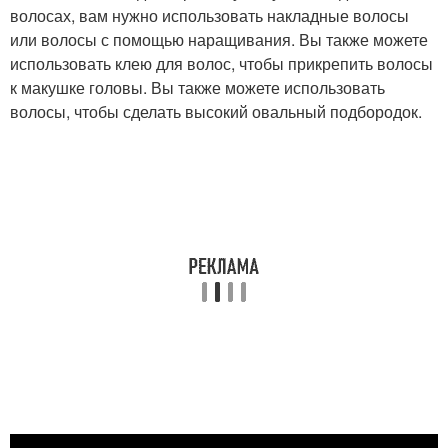
волосах, вам нужно использовать накладные волосы
или волосы с помощью наращивания. Вы также можете
использовать клею для волос, чтобы прикрепить волосы
к макушке головы. Вы также можете использовать
волосы, чтобы сделать высокий овальный подбородок.