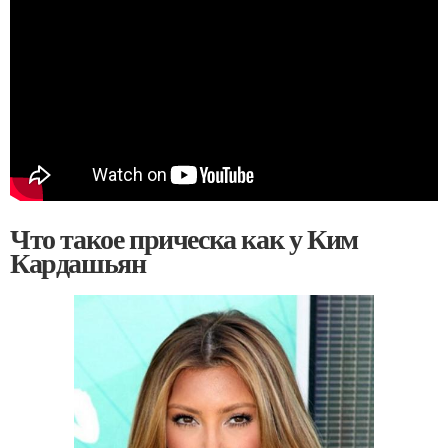
Что такое прическа как у Ким
Кардашьян