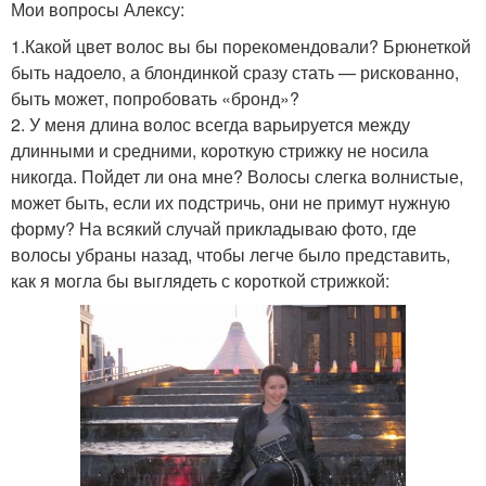
Мои вопросы Алексу:
1.Какой цвет волос вы бы порекомендовали? Брюнеткой
быть надоело, а блондинкой сразу стать — рискованно,
быть может, попробовать «бронд»?
2. У меня длина волос всегда варьируется между
длинными и средними, короткую стрижку не носила
никогда. Пойдет ли она мне? Волосы слегка волнистые,
может быть, если их подстричь, они не примут нужную
форму? На всякий случай прикладываю фото, где
волосы убраны назад, чтобы легче было представить,
как я могла бы выглядеть с короткой стрижкой: