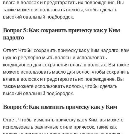
влага в волосах и предотвратить их повреждение. Вы
также можете использовать волосы, чтобы сделать
высокий овальный подбородок.
Вопрос 5: Как сохранить прическу как у Ким
надолго
Ответ: Чтобы сохранить прическу как у Ким надолго, вам
нужно регулярно мыть волосы и использовать
кондиционер для сохранения влага в волосах. Вы также
можете использовать масло для волос, чтобы сохранить
влага в волосах и предотвратить их повреждение. Вы
также можете использовать волосы, чтобы сделать
высокий овальный подбородок.
Вопрос 6: Как изменить прическу как у Ким
Ответ: Чтобы изменить прическу как у Ким, вы можете
использовать различные стили причесок, такие как
волосы с помощью наращивания, накладные волосы