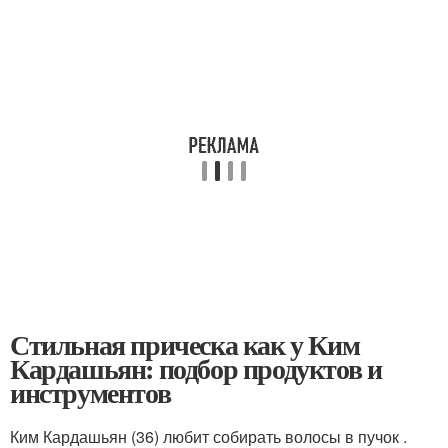
Стильная прическа как у Ким
Кардашьян: подбор продуктов и
инструментов
Ким Кардашьян (36) любит собирать волосы в пучок .