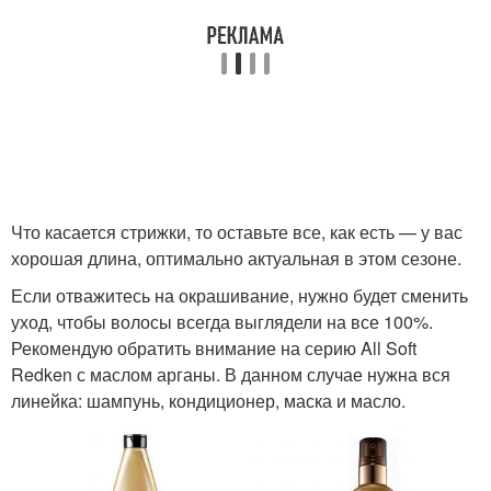
Что касается стрижки, то оставьте все, как есть — у вас
хорошая длина, оптимально актуальная в этом сезоне.
Если отважитесь на окрашивание, нужно будет сменить
уход, чтобы волосы всегда выглядели на все 100%.
Рекомендую обратить внимание на серию All Soft
Redken с маслом арганы. В данном случае нужна вся
линейка: шампунь, кондиционер, маска и масло.