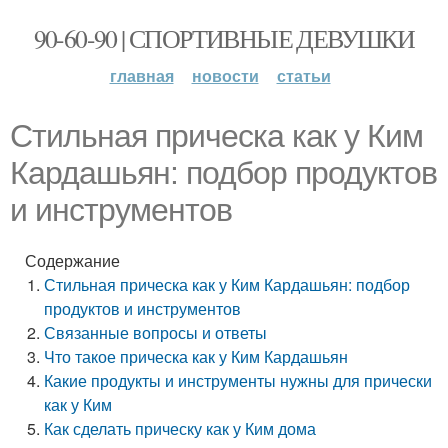
90-60-90 | СПОРТИВНЫЕ ДЕВУШКИ
главная
новости
статьи
Стильная прическа как у Ким
Кардашьян: подбор продуктов
и инструментов
Содержание
Стильная прическа как у Ким Кардашьян: подбор
продуктов и инструментов
Связанные вопросы и ответы
Что такое прическа как у Ким Кардашьян
Какие продукты и инструменты нужны для прически
как у Ким
Как сделать прическу как у Ким дома