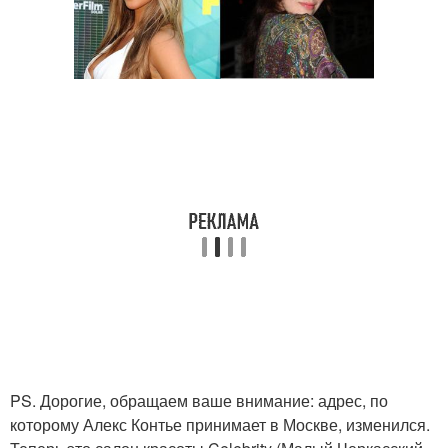
PS. Дорогие, обращаем ваше внимание: адрес, по
которому Алекс Контье принимает в Москве, изменился.