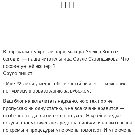
В виртуальном кресле парикмахера Алекса Контье
сегодня — наша читательница Сауле Сагандыкова. Что
посоветует ей эксперт?
Сауле пишет:
«Мне 28 лет и у меня собственный бизнес — компания
по туризму и образованию за рубежом.
Ваш блог начала читать недавно, но с тех пор не
пропускаю ни одну статью, мне все очень нравится —
особенно когда вы пишете про уход. Я крайне редко
покупаю косметические средства наобум, и ваши отзывы
по кремы и процедуры мне очень помогают. И мне очень