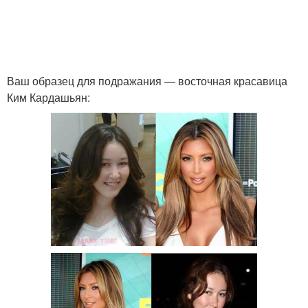
Ваш образец для подражания — восточная красавица
Ким Кардашьян: