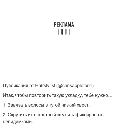
Публикация от Hairstylist (@chrisappleton1)
Итак, чтобы повторить такую укладку, тебе нужно…
1. Завязать волосы в тугой низкий хвост.
2. Скрутить их в плотный жгут и зафиксировать
невидимками.