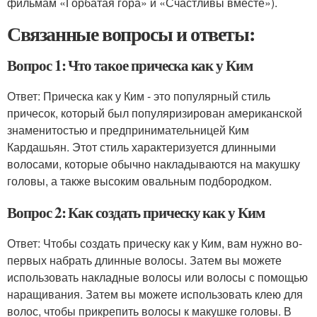
фильмам «Горбатая гора» и «Счастливы вместе»).
Связанные вопросы и ответы:
Вопрос 1: Что такое прическа как у Ким
Ответ: Прическа как у Ким - это популярный стиль
причесок, который был популяризирован американской
знаменитостью и предпринимательницей Ким
Кардашьян. Этот стиль характеризуется длинными
волосами, которые обычно накладываются на макушку
головы, а также высоким овальным подбородком.
Вопрос 2: Как создать прическу как у Ким
Ответ: Чтобы создать прическу как у Ким, вам нужно во-
первых набрать длинные волосы. Затем вы можете
использовать накладные волосы или волосы с помощью
наращивания. Затем вы можете использовать клею для
волос, чтобы прикрепить волосы к макушке головы. В