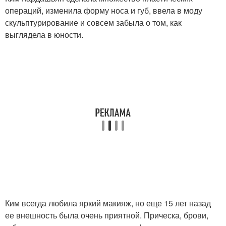
операций, изменила форму носа и губ, ввела в моду
скульптурирование и совсем забыла о том, как
выглядела в юности.
Ким всегда любила яркий макияж, но еще 15 лет назад
ее внешность была очень приятной. Прическа, брови,