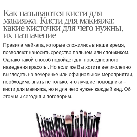
Как называются кисти для
макияжа. Кисти для макияжа:
какие кисточки для чего нужны,
их назначение
Правила мейкапа, которые сложились в наше время,
позволяют наносить средства пальцем или спонжиком.
Однако такой способ подойдет для повседневного
наведения красоты. Но если же Вы хотите великолепно
выглядеть на вечеринке или официальном мероприятии,
необходимо знать не только, что лучшие помощники –
кисти для макияжа, но и для чего нужен каждый вид. Об
этом мы сегодня и поговорим.