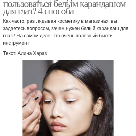
пользоваться белым карандашом
для глаз? 4 способа
Как часто, разглядывая косметику в магазинах, вы
задаетесь вопросом, зачем нужен белый карандаш для
глаз? На самом деле, это очень полезный бьюти-
инструмент
Текст: Алина Хараз