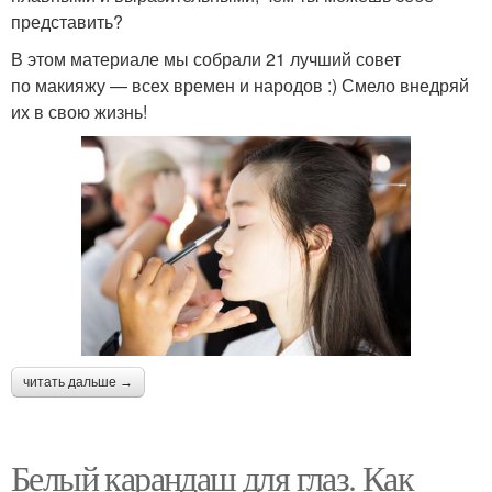
представить?
В этом материале мы собрали 21 лучший совет
по макияжу — всех времен и народов :) Смело внедряй
их в свою жизнь!
читать дальше →
Белый карандаш для глаз. Как