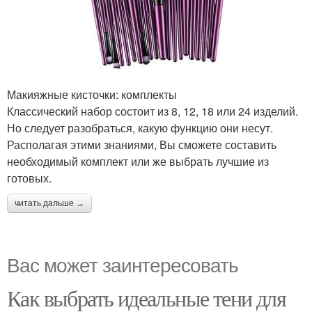
Макияжные кисточки: комплекты
Классический набор состоит из 8, 12, 18 или 24 изделий.
Но следует разобраться, какую функцию они несут.
Располагая этими знаниями, Вы сможете составить
необходимый комплект или же выбрать лучшие из
готовых.
читать дальше →
Вас может заинтересовать
Как выбрать идеальные тени для