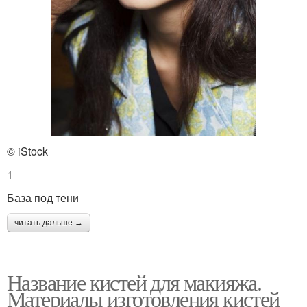
© iStock
1
База под тени
читать дальше →
Название кистей для макияжа.
Материалы изготовления кистей