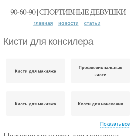
90-60-90 | СПОРТИВНЫЕ ДЕВУШКИ
главная
новости
статьи
Кисти для консилера
Профессиональные
Кисти для макияжа
кисти
Кисть для макияжа
Кисти для нанесения
Показать все
Назначение кисти для макияжа.