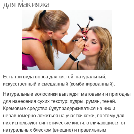
для макияжа
Есть три вида ворса для кистей: натуральный,
искусственный и смешанный (комбинированный).
Натуральные волосинки выглядят матовыми и пригодны
для нанесения сухих текстур: пудры, румян, теней.
Кремовые средства будут задерживаться на них и
неравномерно ложиться на участки кожи, поэтому для
них используют синтетические кисти, отличающиеся от
натуральных блеском (внешне) и правильным