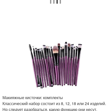
Макияжные кисточки: комплекты
Классический набор состоит из 8, 12, 18 или 24 изделий.
Но следует разобраться, какую функцию они несут.