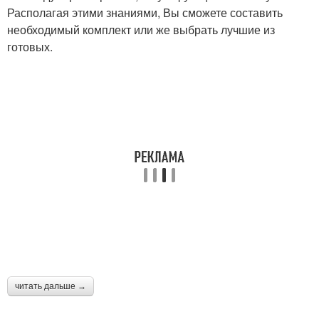
Располагая этими знаниями, Вы сможете составить
необходимый комплект или же выбрать лучшие из
готовых.
читать дальше →