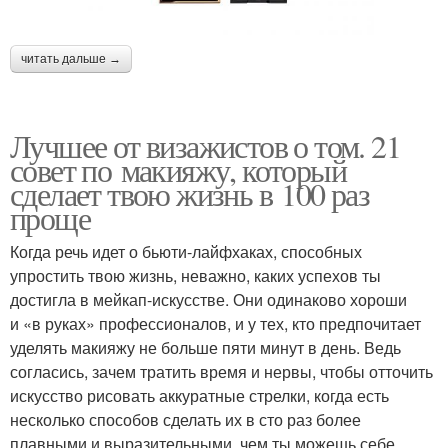
читать дальше →
Лучшее от визажистов о том. 21
совет по макияжу, который
сделает твою жизнь в 100 раз
проще
Когда речь идет о бьюти-лайфхаках, способных
упростить твою жизнь, неважно, каких успехов ты
достигла в мейкап-искусстве. Они одинаково хороши
и «в руках» профессионалов, и у тех, кто предпочитает
уделять макияжу не больше пяти минут в день. Ведь
согласись, зачем тратить время и нервы, чтобы отточить
искусство рисовать аккуратные стрелки, когда есть
несколько способов сделать их в сто раз более
плавными и выразительными, чем ты можешь себе