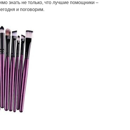
мо знать не только, что лучшие помощники –
сегодня и поговорим.