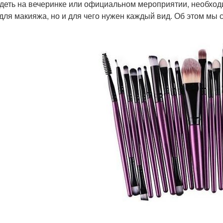
деть на вечеринке или официальном мероприятии, необходи
 для макияжа, но и для чего нужен каждый вид. Об этом мы 