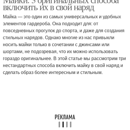
включить их в свой наряд
Майка — это один из самых универсальных и удобных
элементов гардероба. Она подходит для: от
повседневных прогулок до спорта, и даже для создания
стильных нарядов. Однако многие из нас привыкли
носить майки только в сочетании с джинсами или
шортами, не подозревая, что их можно использовать
гораздо оригинальнее. В этой статье мы рассмотрим три
нестандартных способа включить майку в свой наряд и
сделать образ более интересным и стильным.