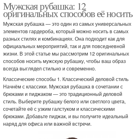
Мужская рубашка: 12
оригинальных способов её носить
Мужская рубашка — это один из самых универсальных
элементов гардероба, который можно носить в самых
разных стилях и комбинациях. Она подходит как для
официальных мероприятий, так и для повседневной
жизни. В этой статье мы рассмотрим 12 оригинальных
способов носить мужскую рубашку, чтобы ваш образ
всегда выглядел стильно и современно.
Классические способы 1. Классический деловой стиль
Начнём с классики. Мужская рубашка в сочетании с
брюками и пиджаком — это традиционный деловой
стиль. Выберите рубашку белого или светлого цвета,
сочетайте её с узким галстуком и классическими
брюками. Добавьте пиджак, и вы получите идеальный
наряд для офиса или важной встречи.