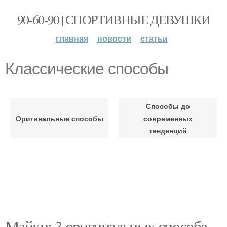
90-60-90 | СПОРТИВНЫЕ ДЕВУШКИ
главная
новости
статьи
Классические способы
Способы до
Оригинальные способы
современных
тенденций
Майки: 3 оригинальных способа