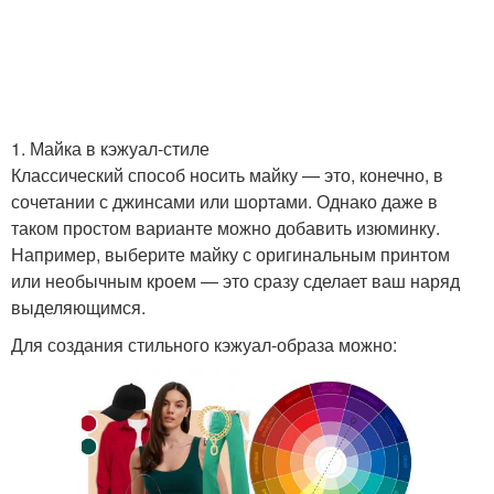
1. Майка в кэжуал-стиле
Классический способ носить майку — это, конечно, в
сочетании с джинсами или шортами. Однако даже в
таком простом варианте можно добавить изюминку.
Например, выберите майку с оригинальным принтом
или необычным кроем — это сразу сделает ваш наряд
выделяющимся.
Для создания стильного кэжуал-образа можно: