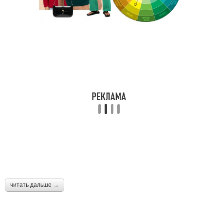
читать дальше →