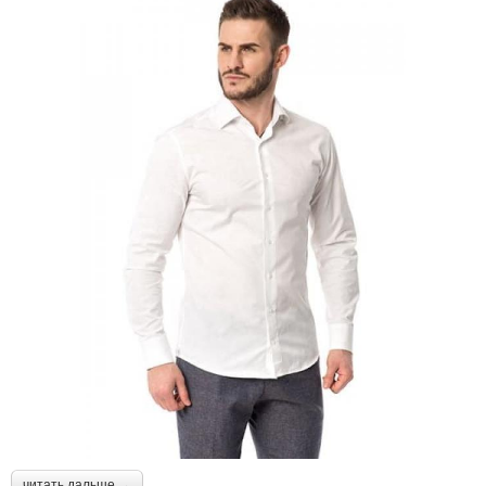
читать дальше →