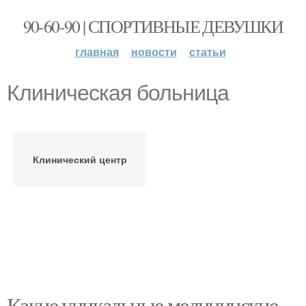
90-60-90 | СПОРТИВНЫЕ ДЕВУШКИ
главная
новости
статьи
Клиническая больница
Клинический центр
Какие уникальные медицинские