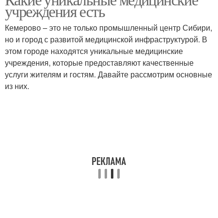
учреждения есть
Кемерово – это не только промышленный центр Сибири,
но и город с развитой медицинской инфраструктурой. В
этом городе находятся уникальные медицинские
учреждения, которые предоставляют качественные
услуги жителям и гостям. Давайте рассмотрим основные
из них.