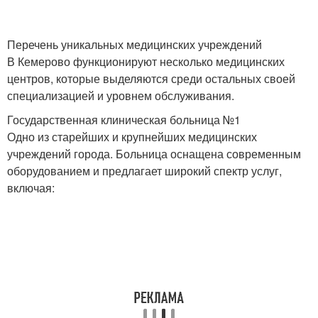
Перечень уникальных медицинских учреждений
В Кемерово функционируют несколько медицинских
центров, которые выделяются среди остальных своей
специализацией и уровнем обслуживания.
Государственная клиническая больница №1
Одно из старейших и крупнейших медицинских
учреждений города. Больница оснащена современным
оборудованием и предлагает широкий спектр услуг,
включая: