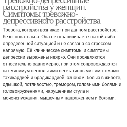
расстройства у женщин.
Симптомы тревожно-
депрессивного расстройства
Тревога, которая возникает при данном расстройстве,
безосновательна. Она не ограничивается какой-либо
определённой ситуацией и не связана со стрессом
напрямую. Её клинические симптомы и симптомы
депрессии выражены неярко. Они проявляются
относительно равномерно, при этом сопровождаются
как минимум несколькими вегетативными симптомами:
тахикардией и брадикардией, ознобом, болью в животе,
одышкой, потливостью, тремором, головными болями и
головокружениями, нарушением стула и
мочеиспускания, мышечным напряжением и болями.