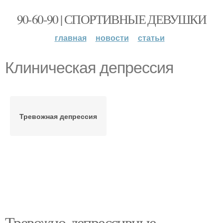
90-60-90 | СПОРТИВНЫЕ ДЕВУШКИ
главная
новости
статьи
Клиническая депрессия
Тревожная депрессия
Тревожно-депрессивные