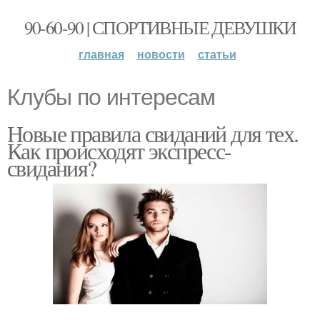
90-60-90 | СПОРТИВНЫЕ ДЕВУШКИ
главная
новости
статьи
Клубы по интересам
Новые правила свиданий для тех.
Как происходят экспресс-
свидания?