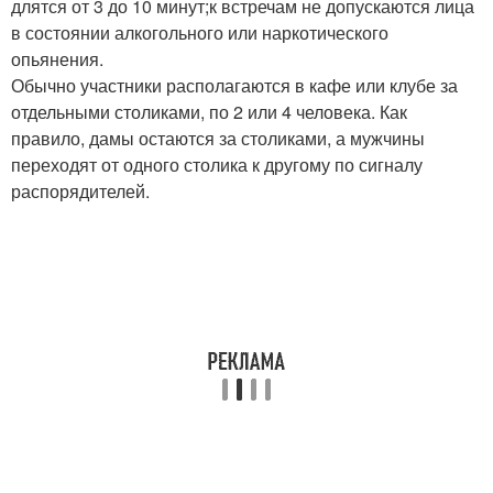
длятся от 3 до 10 минут;к встречам не допускаются лица
в состоянии алкогольного или наркотического
опьянения.
Обычно участники располагаются в кафе или клубе за
отдельными столиками, по 2 или 4 человека. Как
правило, дамы остаются за столиками, а мужчины
переходят от одного столика к другому по сигналу
распорядителей.