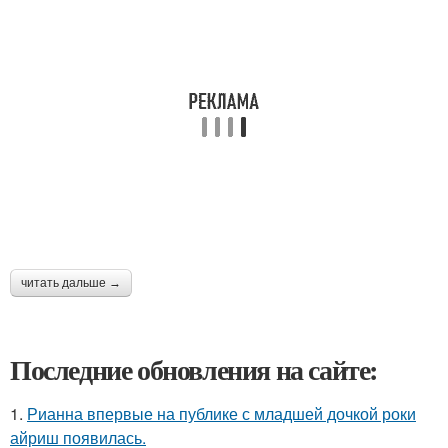
читать дальше →
Последние обновления на сайте:
1.
Рианна впервые на публике с младшей дочкой роки
айриш появилась.