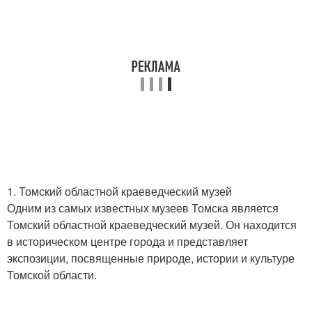
1. Томский областной краеведческий музей
Одним из самых известных музеев Томска является
Томский областной краеведческий музей. Он находится
в историческом центре города и представляет
экспозиции, посвященные природе, истории и культуре
Томской области.