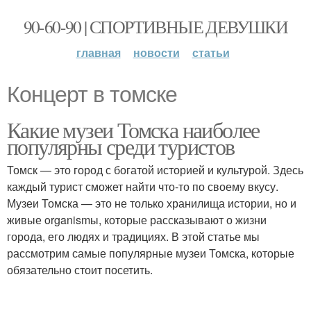
90-60-90 | СПОРТИВНЫЕ ДЕВУШКИ
главная
новости
статьи
Концерт в томске
Какие музеи Томска наиболее
популярны среди туристов
Томск — это город с богатой историей и культурой. Здесь
каждый турист сможет найти что-то по своему вкусу.
Музеи Томска — это не только хранилища истории, но и
живые organismы, которые рассказывают о жизни
города, его людях и традициях. В этой статье мы
рассмотрим самые популярные музеи Томска, которые
обязательно стоит посетить.