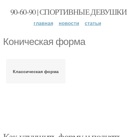
90-60-90 | СПОРТИВНЫЕ ДЕВУШКИ
главная
новости
статьи
Коническая форма
Классическая форма
Как улучшить форму и поднять