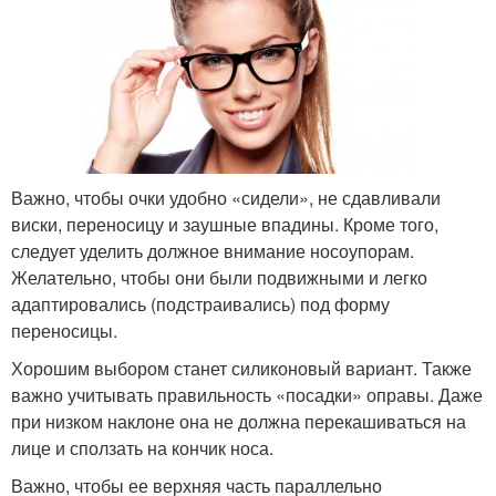
Важно, чтобы очки удобно «сидели», не сдавливали
виски, переносицу и заушные впадины. Кроме того,
следует уделить должное внимание носоупорам.
Желательно, чтобы они были подвижными и легко
адаптировались (подстраивались) под форму
переносицы.
Хорошим выбором станет силиконовый вариант. Также
важно учитывать правильность «посадки» оправы. Даже
при низком наклоне она не должна перекашиваться на
лице и сползать на кончик носа.
Важно, чтобы ее верхняя часть параллельно