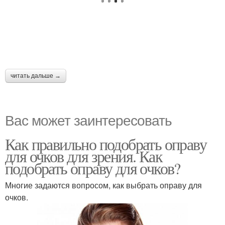
читать дальше →
Вас может заинтересовать
Как правильно подобрать оправу
для очков для зрения. Как
подобрать оправу для очков?
Многие задаются вопросом, как выбрать оправу для
очков.