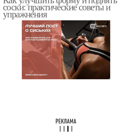
соски: практические советы и
упражнения