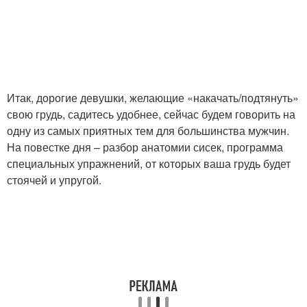
Итак, дорогие девушки, желающие «накачать/подтянуть»
свою грудь, садитесь удобнее, сейчас будем говорить на
одну из самых приятных тем для большинства мужчин.
На повестке дня – разбор анатомии сисек, программа
специальных упражнений, от которых ваша грудь будет
стоячей и упругой.