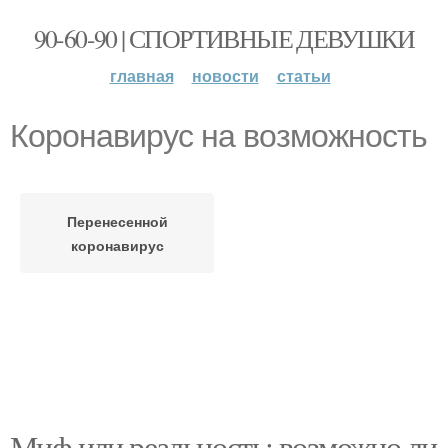
90-60-90 | СПОРТИВНЫЕ ДЕВУШКИ
главная
новости
статьи
Коронавирус на возможность
Перенесенной
коронавирус
Миф или реальность: возможно ли