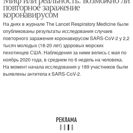
повторное заражение
коронавирусом
На днях в журнале The Lancet Respiratory Medicine были
опубликованы результаты исследования случаев
повторного заражения коронавирусом SARS-CoV-2 у 2,2
тысяч молодых (18-20 лет) здоровых морских
пехотинцев США. Наблюдения за ними велись с мая по
ноябрь 2020 года, в среднем по 6 недель на человека.
На момент начала исследования у 189 участников были
выявлены антитела к SARS-CoV-2.