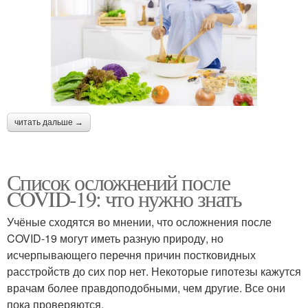
читать дальше →
Список осложнений после
COVID-19: что нужно знать
Учёные сходятся во мнении, что осложнения после
COVID-19 могут иметь разную природу, но
исчерпывающего перечня причин постковидных
расстройств до сих пор нет. Некоторые гипотезы кажутся
врачам более правдоподобными, чем другие. Все они
пока проверяются.