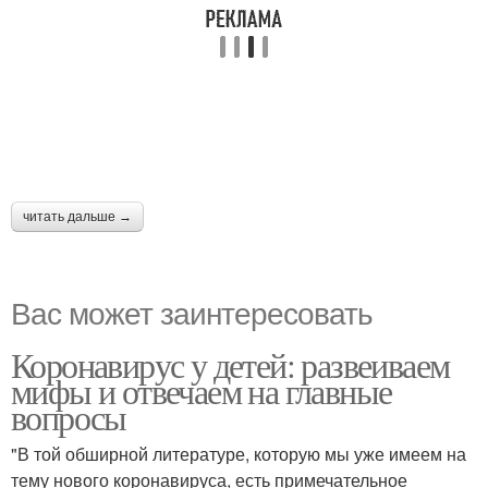
читать дальше →
Вас может заинтересовать
Коронавирус у детей: развеиваем
мифы и отвечаем на главные
вопросы
"В той обширной литературе, которую мы уже имеем на
тему нового коронавируса, есть примечательное