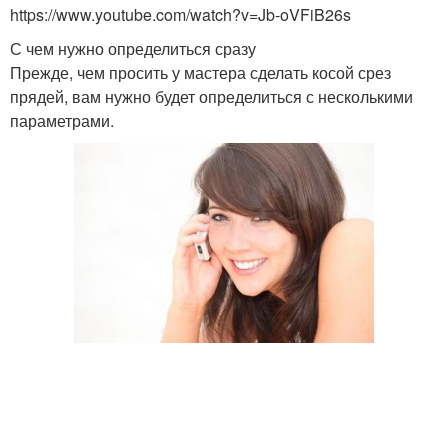
https://www.youtube.com/watch?v=Jb-oVFiB26s
С чем нужно определиться сразу
Прежде, чем просить у мастера сделать косой срез
прядей, вам нужно будет определиться с несколькими
параметрами.