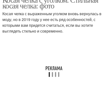
косая челка: фото
волосы
Косая челка с выраженным уголком вновь вернулась в
моду, но в 2019 году у нее есть ряд особенностей, с
которыми вам придется считаться, если вы хотите
выглядеть стильно и современно.