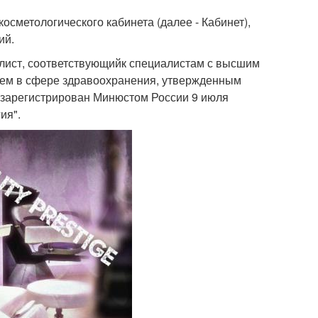
сметологического кабинета (далее - Кабинет),
ий.
алист, соответствующийк специалистам с высшим
ем в сфере здравоохранения, утвержденным
 (зарегистрирован Минюстом России 9 июля
ия".