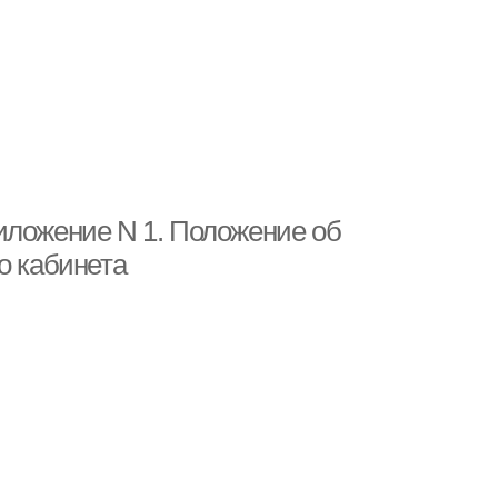
иложение N 1. Положение об
о кабинета