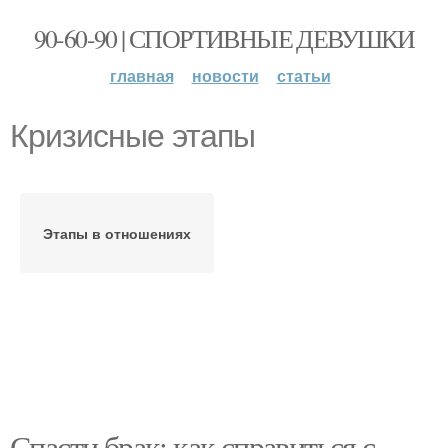
90-60-90 | СПОРТИВНЫЕ ДЕВУШКИ
главная
новости
статьи
Кризисные этапы
Этапы в отношениях
Спасти брак: как справиться с