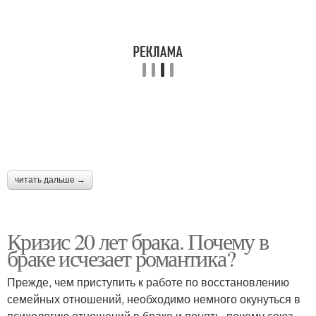
читать дальше →
Кризис 20 лет брака. Почему в
браке исчезает романтика?
Прежде, чем приступить к работе по восстановлению
семейных отношений, необходимо немного окунуться в
психологию отношений в браке и понять, почему союз