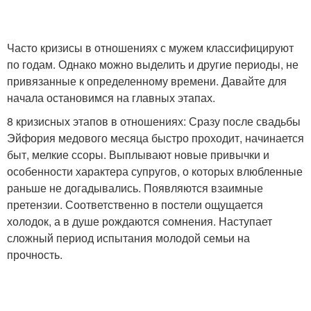
Часто кризисы в отношениях с мужем классифицируют
по годам. Однако можно выделить и другие периоды, не
привязанные к определенному времени. Давайте для
начала остановимся на главных этапах.
8 кризисных этапов в отношениях: Сразу после свадьбы
Эйфория медового месяца быстро проходит, начинается
быт, мелкие ссоры. Выплывают новые привычки и
особенности характера супругов, о которых влюбленные
раньше не догадывались. Появляются взаимные
претензии. Соответственно в постели ощущается
холодок, а в душе рождаются сомнения. Наступает
сложный период испытания молодой семьи на
прочность.