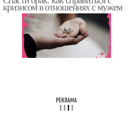
кризисом в отношениях с мужем