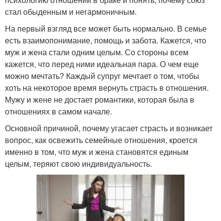
стал обыденным и негармоничным.
На первый взгляд все может быть нормально. В семье
есть взаимопонимание, помощь и забота. Кажется, что
муж и жена стали одним целым. Со стороны всем
кажется, что перед ними идеальная пара. О чем еще
можно мечтать? Каждый супруг мечтает о том, чтобы
хоть на некоторое время вернуть страсть в отношения.
Мужу и жене не достает романтики, которая была в
отношениях в самом начале.
Основной причиной, почему угасает страсть и возникает
вопрос, как освежить семейные отношения, кроется
именно в том, что муж и жена становятся единым
целым, теряют свою индивидуальность.