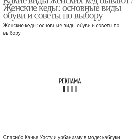
Женские кеды: основные виды
обуви и советы по выбору
Женские кеды: основные виды обуви и советы по
выбору
Спасибо Канье Уэсту и урбанизму в моде: каблуки