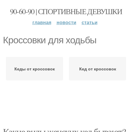
90-60-90 | СПОРТИВНЫЕ ДЕВУШКИ
главная
новости
статьи
Кроссовки для ходьбы
Кеды от кроссовок
Кед от кроссовок
Какие виды женских кед бывают?