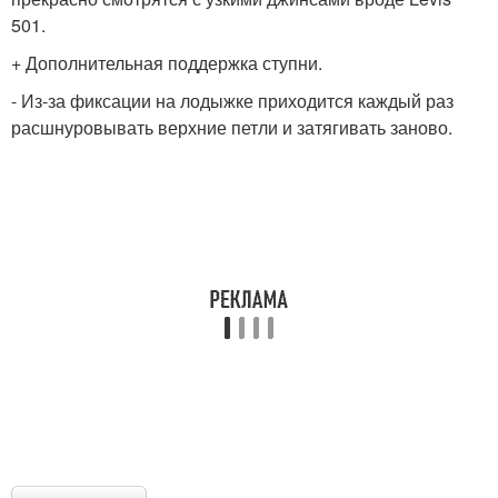
501.
+ Дополнительная поддержка ступни.
- Из-за фиксации на лодыжке приходится каждый раз
расшнуровывать верхние петли и затягивать заново.