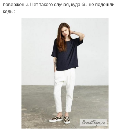
повержены. Нет такого случая, куда бы не подошли
кеды: