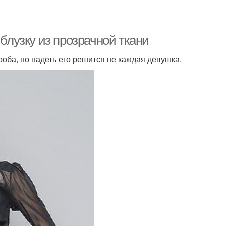
 блузку из прозрачной ткани
роба, но надеть его решится не каждая девушка.