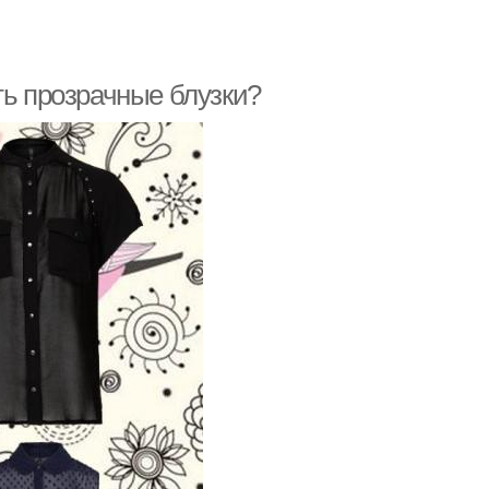
ть прозрачные блузки?