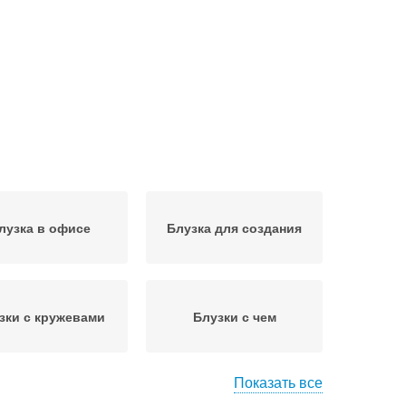
лузка в офисе
Блузка для создания
зки с кружевами
Блузки с чем
Показать все