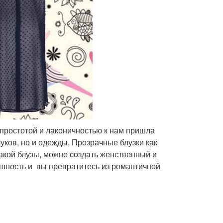
 простотой и лаконичностью к нам пришла
луков, но и одежды. Прозрачные блузки как
акой блузы, можно создать женственный и
ошность и вы превратитесь из романтичной