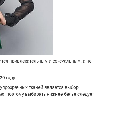
ится привлекательным и сексуальным, а не
20 году.
лупрозрачных тканей является выбор
ью, поэтому выбирать нижнее белье следует