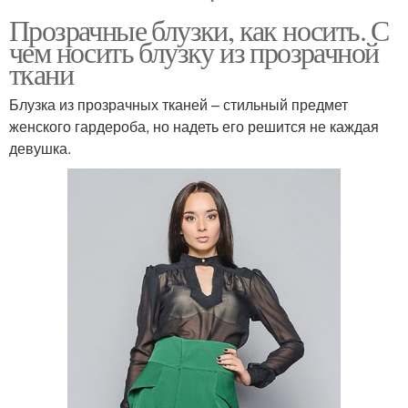
Прозрачные блузки, как носить. С
чем носить блузку из прозрачной
ткани
Блузка из прозрачных тканей – стильный предмет
женского гардероба, но надеть его решится не каждая
девушка.