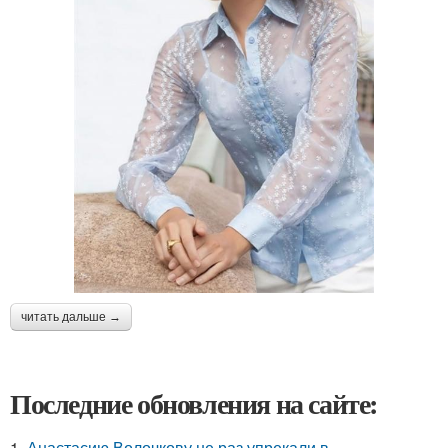
читать дальше →
Последние обновления на сайте:
1.
Анастасию Волочкову не раз упрекали в