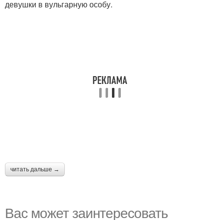
девушки в вульгарную особу.
читать дальше →
Вас может заинтересовать