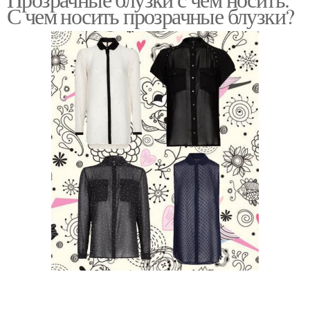
С чем носить прозрачные блузки?