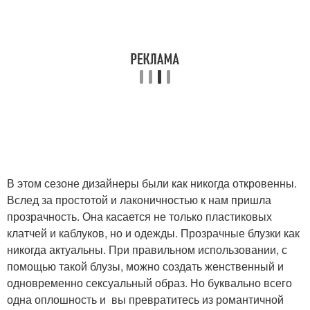
В этом сезоне дизайнеры были как никогда откровенны.
Вслед за простотой и лаконичностью к нам пришла
прозрачность. Она касается не только пластиковых
клатчей и каблуков, но и одежды. Прозрачные блузки как
никогда актуальны. При правильном использовании, с
помощью такой блузы, можно создать женственный и
одновременно сексуальный образ. Но буквально всего
одна оплошность и вы превратитесь из романтичной