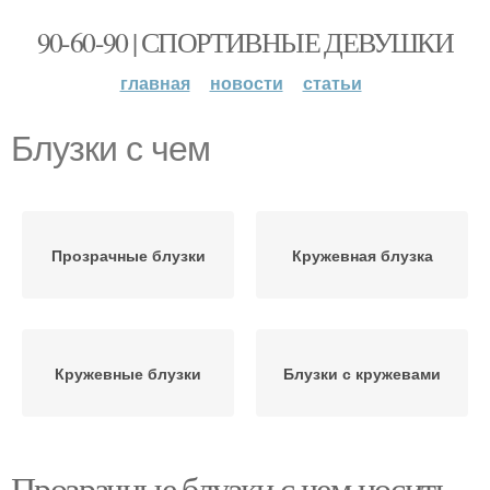
90-60-90 | СПОРТИВНЫЕ ДЕВУШКИ
главная
новости
статьи
Блузки с чем
Прозрачные блузки
Кружевная блузка
Кружевные блузки
Блузки с кружевами
Прозрачные блузки с чем носить.