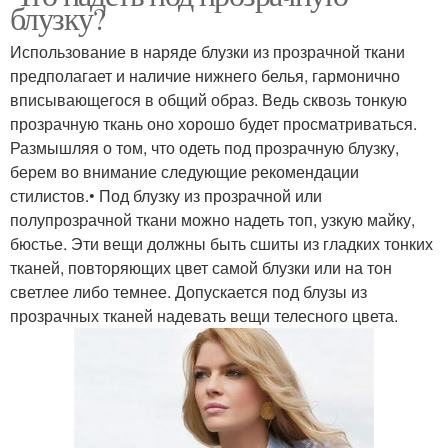
блузку?
Использование в наряде блузки из прозрачной ткани
предполагает и наличие нижнего белья, гармонично
вписывающегося в общий образ. Ведь сквозь тонкую
прозрачную ткань оно хорошо будет просматриваться.
Размышляя о том, что одеть под прозрачную блузку,
берем во внимание следующие рекомендации
стилистов.• Под блузку из прозрачной или
полупрозрачной ткани можно надеть топ, узкую майку,
бюстье. Эти вещи должны быть сшиты из гладких тонких
тканей, повторяющих цвет самой блузки или на тон
светлее либо темнее. Допускается под блузы из
прозрачных тканей надевать вещи телесного цвета.