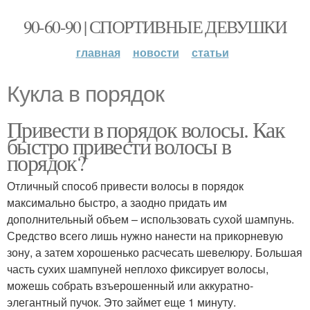
90-60-90 | СПОРТИВНЫЕ ДЕВУШКИ
главная
новости
статьи
Кукла в порядок
Привести в порядок волосы. Как
быстро привести волосы в
порядок?
Отличный способ привести волосы в порядок
максимально быстро, а заодно придать им
дополнительный объем – использовать сухой шампунь.
Средство всего лишь нужно нанести на прикорневую
зону, а затем хорошенько расчесать шевелюру. Большая
часть сухих шампуней неплохо фиксирует волосы,
можешь собрать взъерошенный или аккуратно-
элегантный пучок. Это займет еще 1 минуту.