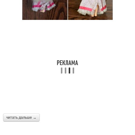
читать дальше →