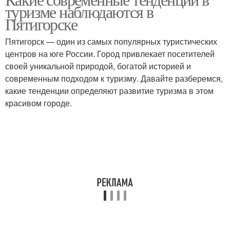
туризме наблюдаются в
Пятигорске
Пятигорск — один из самых популярных туристических
центров на юге России. Город привлекает посетителей
своей уникальной природой, богатой историей и
современным подходом к туризму. Давайте разберемся,
какие тенденции определяют развитие туризма в этом
красивом городе.