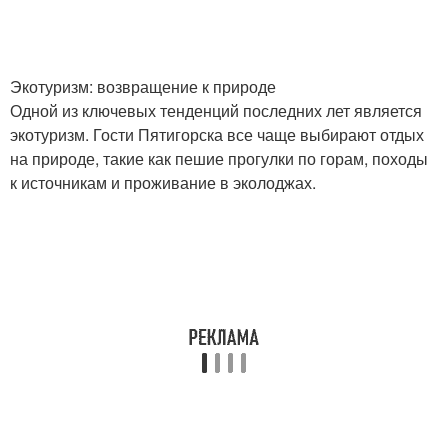
Экотуризм: возвращение к природе
Одной из ключевых тенденций последних лет является
экотуризм. Гости Пятигорска все чаще выбирают отдых
на природе, такие как пешие прогулки по горам, походы
к источникам и проживание в эколоджах.