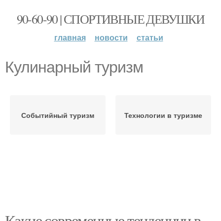
90-60-90 | СПОРТИВНЫЕ ДЕВУШКИ
главная
новости
статьи
Кулинарный туризм
Событийный туризм
Технологии в туризме
Какие современные тенденции в