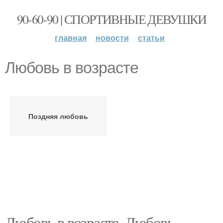
90-60-90 | СПОРТИВНЫЕ ДЕВУШКИ
главная
новости
статьи
Любовь в возрасте
Поздняя любовь
Любовь в возрасте. Любовь