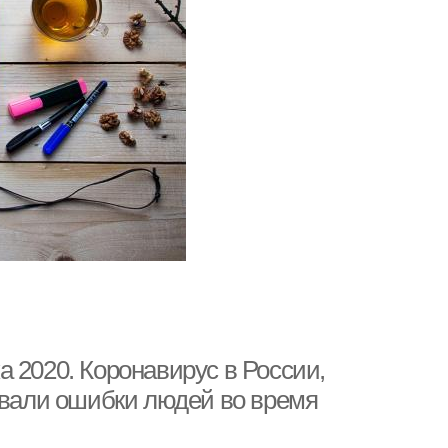
 2020. Коронавирус в России,
звали ошибки людей во время