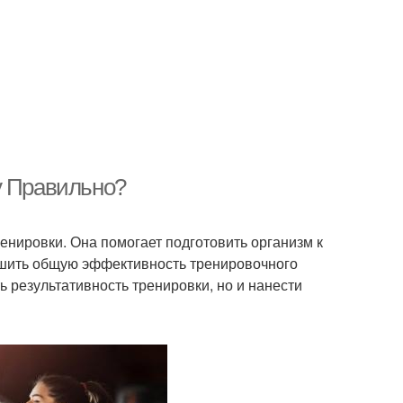
у Правильно?
енировки. Она помогает подготовить организм к
чшить общую эффективность тренировочного
ь результативность тренировки, но и нанести