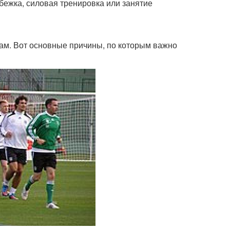
бежка, силовая тренировка или занятие
кам. Вот основные причины, по которым важно