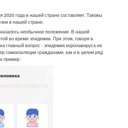
 2020 года в нашей стране составляет. Таковы
зни в нашей стране.
 оказалось необычное положение. В нашей
той во время эпидемии. При этом, говоря в
на главный вопрос - эпидемия коронавируса не
ер самоизоляции гражданами, как и в целом ряд
ак пример: