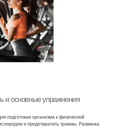
ь и основные упражнения
ля подготовки организма к физической
ислородом и предотвратить травмы. Разминка